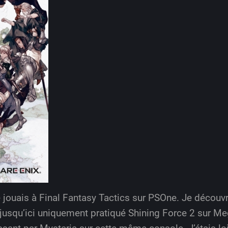
je jouais à Final Fantasy Tactics sur PSOne. Je découvr
 jusqu’ici uniquement pratiqué Shining Force 2 sur Me