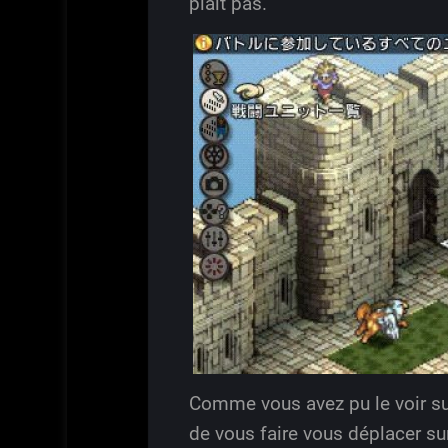
plaît pas.
Comme vous avez pu le voir sur 
de vous faire vous déplacer su