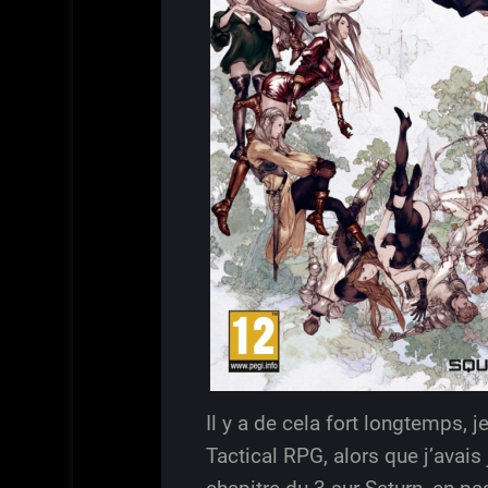
Il y a de cela fort longtemps, 
Tactical RPG, alors que j’avais