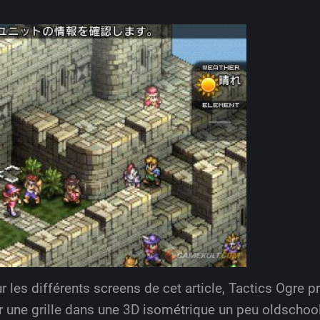
les différents screens de cet article, Tactics Ogre p
r une grille dans une 3D isométrique un peu oldschool