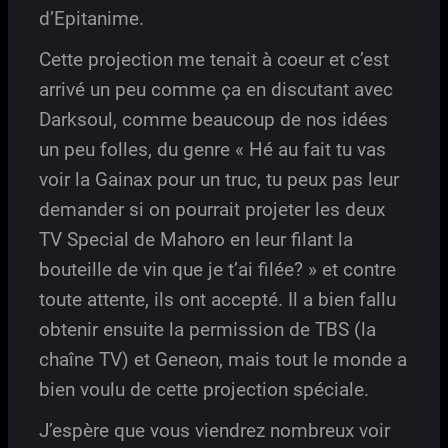
d’Epitanime.
Cette projection me tenait à coeur et c’est
arrivé un peu comme ça en discutant avec
Darksoul, comme beaucoup de nos idées
un peu folles, du genre « Hé au fait tu vas
voir la Gainax pour un truc, tu peux pas leur
demander si on pourrait projeter les deux
TV Special de Mahoro en leur filant la
bouteille de vin que je t’ai filée? » et contre
toute attente, ils ont accepté. Il a bien fallu
obtenir ensuite la permission de TBS (la
chaîne TV) et Geneon, mais tout le monde a
bien voulu de cette projection spéciale.
J’espère que vous viendrez nombreux voir