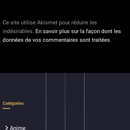
Ce site utilise Akismet pour réduire les
indésirables.
En savoir plus sur la façon dont les
données de vos commentaires sont traitées
.
Catégories
Anime