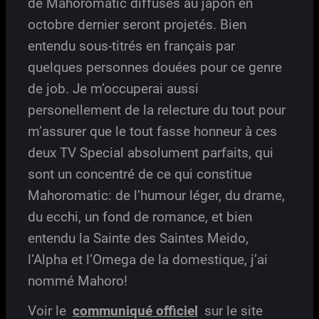
de Mahoromatic diffusés au japon en
octobre dernier seront projetés. Bien
entendu sous-titrés en français par
quelques personnes douées pour ce genre
de job. Je m’occuperai aussi
personellement de la relecture du tout pour
m’assurer que le tout fasse honneur à ces
deux TV Special absolument parfaits, qui
sont un concentré de ce qui constitue
Mahoromatic: de l’humour léger, du drame,
du ecchi, un fond de romance, et bien
entendu la Sainte des Saintes Meido,
l’Alpha et l’Omega de la domestique, j’ai
nommé Mahoro!
Voir le
communiqué officiel
sur le site