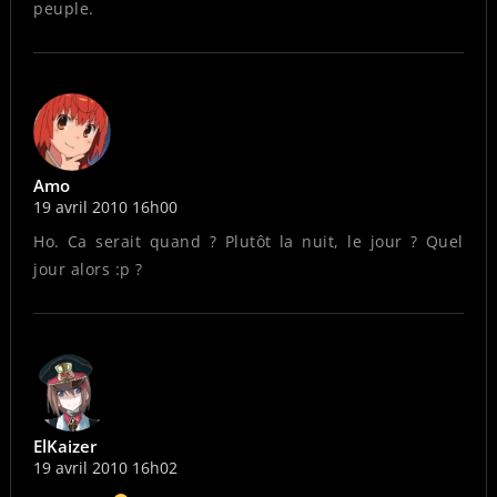
peuple.
Amo
19 avril 2010 16h00
Ho. Ca serait quand ? Plutôt la nuit, le jour ? Quel
jour alors :p ?
ElKaizer
19 avril 2010 16h02