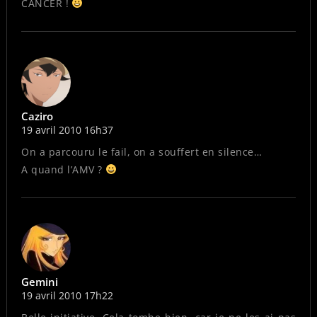
CANCER !
Caziro
19 avril 2010 16h37
On a parcouru le fail, on a souffert en silence…
A quand l’AMV ?
Gemini
19 avril 2010 17h22