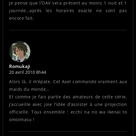
Je pense que l’OAV sera présent au moins 1 nuit et 1
journée…après les horaires exacte ne sont pas
encore fait.
Romukaji
20 avril 2010 8h44
Alors là, il m’épate. Cet Axel commande vraiment aux
maids du monde…
Et comme je fais partie des amateurs de cette série,
j’accueille avec joie l’idée d’assister à une projection
officielle. Tous ensemble : ecchi na no wa ikenai to
omoimasu !