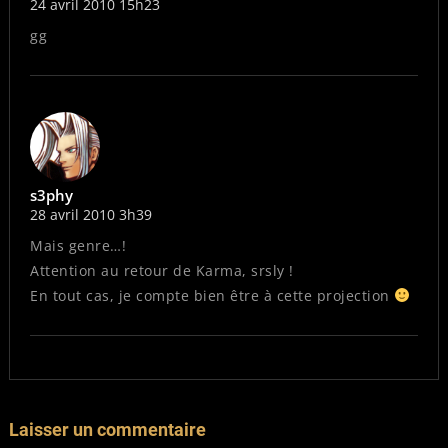
24 avril 2010 15h23
gg
s3phy
28 avril 2010 3h39
Mais genre…!
Attention au retour de Karma, srsly !
En tout cas, je compte bien être à cette projection
Laisser un commentaire