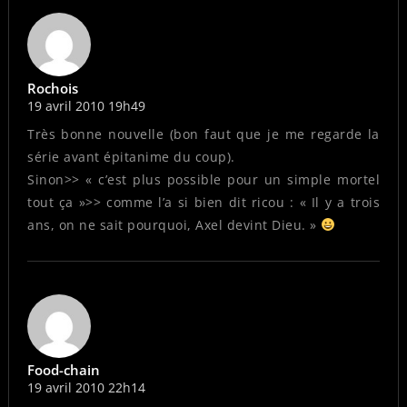
Rochois
19 avril 2010 19h49
Très bonne nouvelle (bon faut que je me regarde la
série avant épitanime du coup).
Sinon>> « c’est plus possible pour un simple mortel
tout ça »>> comme l’a si bien dit ricou : « Il y a trois
ans, on ne sait pourquoi, Axel devint Dieu. »
Food-chain
19 avril 2010 22h14