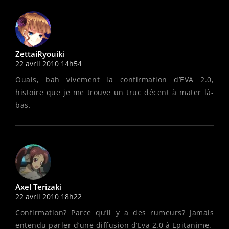
ZettaiRyouiki
22 avril 2010 14h54
Ouais, bah vivement la confirmation d’EVA 2.0,
histoire que je me trouve un truc décent à mater là-
bas.
Axel Terizaki
22 avril 2010 18h22
Confirmation? Parce qu’il y a des rumeurs? Jamais
entendu parler d’une diffusion d’Eva 2.0 à Epitanime.