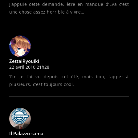
J’appuie cette demande, être en manque d’Eva c’est
une chose assez horrible à vivre…
ZettaiRyouiki
22 avril 2010 21h28
‘Fin je l’ai vu depuis cet été, mais bon, fapper à
plusieurs, c’est toujours cool.
Il Palazzo-sama