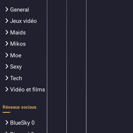
General
Jeux vidéo
Maids
Mikos
Moe
Sexy
Tech
Vidéo et films
Réseaux sociaux
BlueSky
0