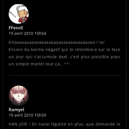
FFenril
19 avril 2010 15h54
Kitaaaaaaaaaaaaaaaaaaaaaaaaaaaaaaaaa ! \o/
Encore du karma négatif qui te retombera sur la face
un jour qui s’accumule Axel, c’est plus possible pour
un simple mortel tout ça… ^^
Ramyel
19 avril 2010 15h59
HAN JOIE ! En toute légalité en plus, que demande le