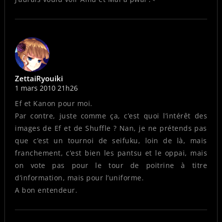
ZettaiRyouiki
1 mars 2010 21h26
Ef et Kanon pour moi.
Par contre, juste comme ça, c’est quoi l’intérêt des
images de Ef et de Shuffle ? Nan, je ne prétends pas
que c’est un tournoi de seifuku, loin de là, mais
franchement, c’est bien les pantsu et le oppai, mais
on vote pas pour le tour de poitrine à titre
d’information, mais pour l’uniforme.
A bon entendeur.