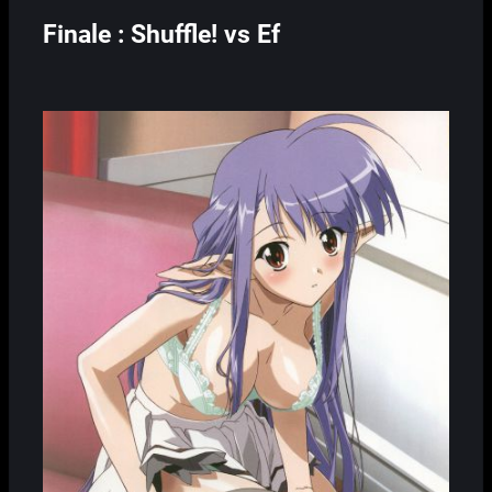
Finale : Shuffle! vs Ef