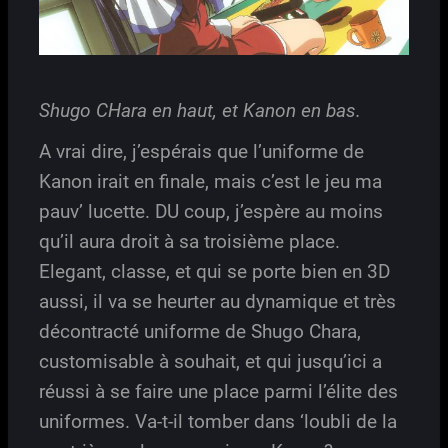
Shugo CHara en haut, et Kanon en bas.
A vrai dire, j’espérais que l’uniforme de
Kanon irait en finale, mais c’est le jeu ma
pauv’ lucette. DU coup, j’espère au moins
qu’il aura droit à sa troisième place.
Elegant, classe, et qui se porte bien en 3D
aussi, il va se heurter au dynamique et très
décontracté uniforme de Shugo Chara,
customisable à souhait, et qui jusqu’ici a
réussi à se faire une place parmi l’élite des
uniformes. Va-t-il tomber dans ‘loubli de la