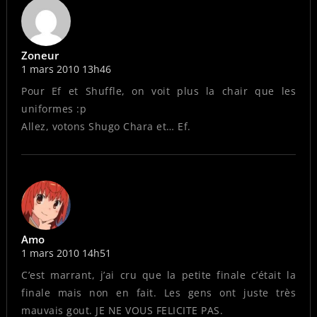
Zoneur
1 mars 2010 13h46
Pour Ef et Shuffle, on voit plus la chair que les
uniformes :p
Allez, votons Shugo Chara et… Ef.
Amo
1 mars 2010 14h51
C’est marrant, j’ai cru que la petite finale c’était la
finale mais non en fait. Les gens ont juste très
mauvais gout. JE NE VOUS FELICITE PAS.