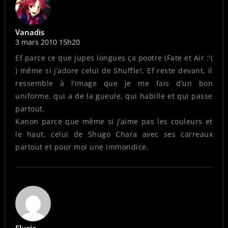
Vanadis
3 mars 2010 15h20
Ef parce ce que jupes longues ça pootre (Fate et Air :'(
) même si j’adore celui de Shuffle!, Ef reste devant, il
ressemble à l’image que je me fais d’un bon
uniforme, qui a de la gueule, qui habille et qui passe
partout.
Kanon parce que même si j’aime pas les couleurs et
le haut, celui de Shugo Chara avec ses carreaux
partout et pour moi une immondice.
Elusia