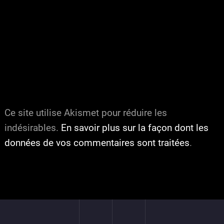
Ce site utilise Akismet pour réduire les
indésirables.
En savoir plus sur la façon dont les
données de vos commentaires sont traitées
.