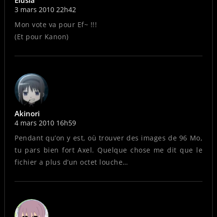
3 mars 2010 22h42
Mon vote va pour Ef~ !!!
(Et pour Kanon)
Akinori
4 mars 2010 16h59
Pendant qu’on y est, où trouver des images de 96 Mo,
tu pars bien fort Axel. Quelque chose me dit que le
fichier a plus d’un octet louche…