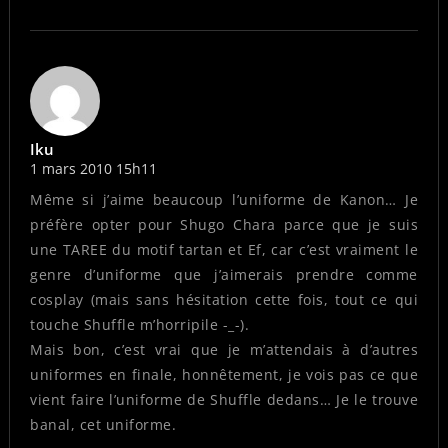
Iku
1 mars 2010 15h11
Même si j’aime beaucoup l’uniforme de Kanon… Je
préfère opter pour Shugo Chara parce que je suis
une TAREE du motif tartan et Ef, car c’est vraiment le
genre d’uniforme que j’aimerais prendre comme
cosplay (mais sans hésitation cette fois, tout ce qui
touche Shuffle m’horripile -_-).
Mais bon, c’est vrai que je m’attendais à d’autres
uniformes en finale, honnêtement, je vois pas ce que
vient faire l’uniforme de Shuffle dedans… Je le trouve
banal, cet uniforme.