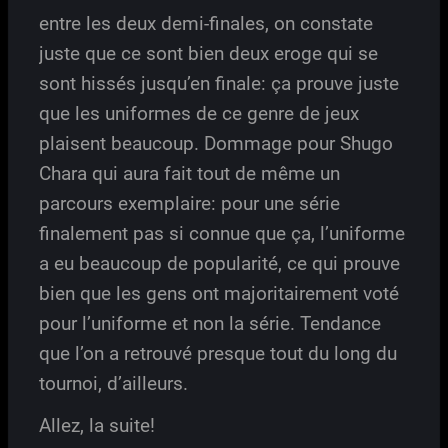
entre les deux demi-finales, on constate
juste que ce sont bien deux eroge qui se
sont hissés jusqu’en finale: ça prouve juste
que les uniformes de ce genre de jeux
plaisent beaucoup. Dommage pour Shugo
Chara qui aura fait tout de même un
parcours exemplaire: pour une série
finalement pas si connue que ça, l’uniforme
a eu beaucoup de popularité, ce qui prouve
bien que les gens ont majoritairement voté
pour l’uniforme et non la série. Tendance
que l’on a retrouvé presque tout du long du
tournoi, d’ailleurs.
Allez, la suite!