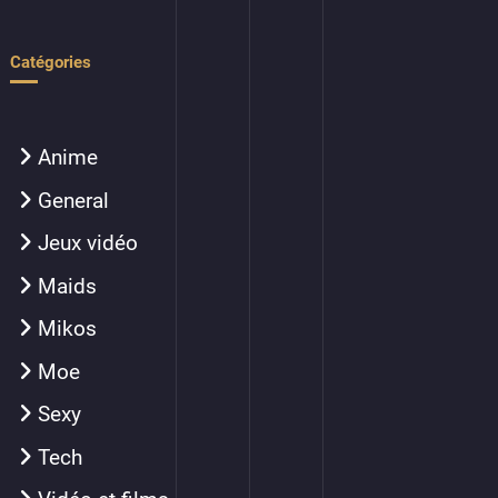
Catégories
Anime
General
Jeux vidéo
Maids
Mikos
Moe
Sexy
Tech