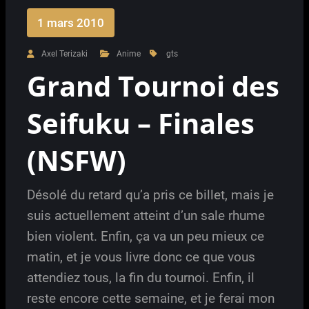
1 mars 2010
Axel Terizaki
Anime
gts
Grand Tournoi des
Seifuku – Finales
(NSFW)
Désolé du retard qu’a pris ce billet, mais je
suis actuellement atteint d’un sale rhume
bien violent. Enfin, ça va un peu mieux ce
matin, et je vous livre donc ce que vous
attendiez tous, la fin du tournoi. Enfin, il
reste encore cette semaine, et je ferai mon