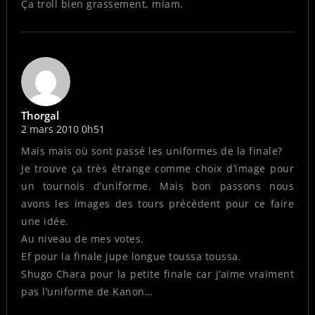
Ça troll bien grassement, miam.
Thorgal
2 mars 2010 0h51
Mais mais où sont passé les uniformes de la finale?
Je trouve ça très étrange comme choix d’image pour
un tournois d’uniforme. Mais bon passons nous
avons les images des tours précédent pour ce faire
une idée.
Au niveau de mes votes.
Ef pour la finale jupe longue toussa toussa.
Shugo Chara pour la petite finale car j’aime vraiment
pas l’uniforme de Kanon…