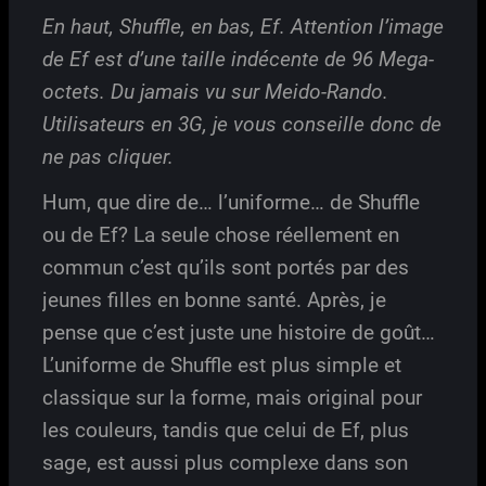
En haut, Shuffle, en bas, Ef. Attention l’image
de Ef est d’une taille indécente de 96 Mega-
octets. Du jamais vu sur Meido-Rando.
Utilisateurs en 3G, je vous conseille donc de
ne pas cliquer.
Hum, que dire de… l’uniforme… de Shuffle
ou de Ef? La seule chose réellement en
commun c’est qu’ils sont portés par des
jeunes filles en bonne santé. Après, je
pense que c’est juste une histoire de goût…
L’uniforme de Shuffle est plus simple et
classique sur la forme, mais original pour
les couleurs, tandis que celui de Ef, plus
sage, est aussi plus complexe dans son