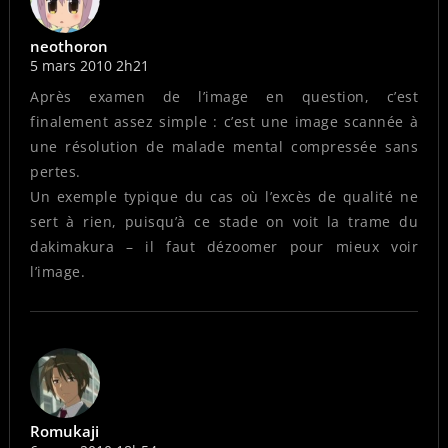
neothoron
5 mars 2010 2h21
Après examen de l’image en question, c’est
finalement assez simple : c’est une image scannée à
une résolution de malade mental compressée sans
pertes.
Un exemple typique du cas où l’excès de qualité ne
sert à rien, puisqu’à ce stade on voit la trame du
dakimakura – il faut dézoomer pour mieux voir
l’image.
Romukaji