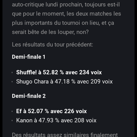
auto-critique lundi prochain, toujours est-il
que pour le moment, les deux matches les
plus importants du tournoi on lieu, et ça
serait bête de les louper, non?
Les résultats du tour précédent:
Demi-finale 1
Shuffle! à 52.82 % avec 234 voix
Shugo Chara à 47.18 % avec 209 voix
Demi-finale 2
Ef à 52.07 % avec 226 voix
Kanon à 47.93 % avec 208 voix
Des résultats assez similaires finalement