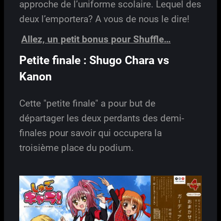
approche de l’uniforme scolaire. Lequel des
deux l’emportera? A vous de nous le dire!
Allez, un petit bonus pour Shuffle…
Petite finale : Shugo Chara vs
Kanon
Cette "petite finale" a pour but de
départager les deux perdants des demi-
finales pour savoir qui occupera la
troisième place du podium.