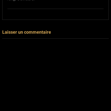
Laisser un commentaire