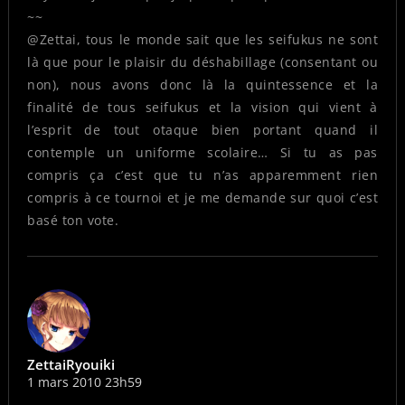
~~
@Zettai, tous le monde sait que les seifukus ne sont
là que pour le plaisir du déshabillage (consentant ou
non), nous avons donc là la quintessence et la
finalité de tous seifukus et la vision qui vient à
l’esprit de tout otaque bien portant quand il
contemple un uniforme scolaire… Si tu as pas
compris ça c’est que tu n’as apparemment rien
compris à ce tournoi et je me demande sur quoi c’est
basé ton vote.
ZettaiRyouiki
1 mars 2010 23h59