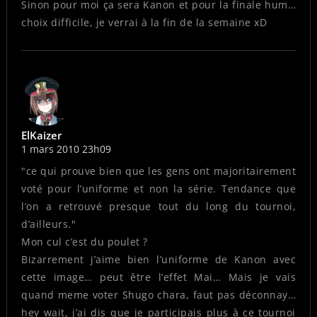
Sinon pour moi ça sera Kanon et pour la finale hum…
choix difficile, je verrai à la fin de la semaine xD
ElKaizer
1 mars 2010 23h09
"ce qui prouve bien que les gens ont majoritairement
voté pour l’uniforme et non la série. Tendance que
l’on a retrouvé presque tout du long du tournoi,
d’ailleurs."
Mon cul c’est du poulet ?
Bizarrement j’aime bien l’uniforme de Kanon avec
cette image… peut être l’effet Mai… Mais je vais
quand meme voter Shugo chara, faut pas déconnay…
hey wait, j’ai dis que je participais plus à ce tournoi