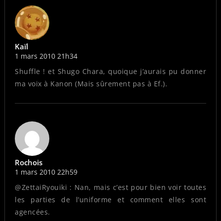
Kaïl
1 mars 2010 21h34
Shuffle ! et Shugo Chara, quoique j’aurais pu donner
ma voix à Kanon (Mais sûrement pas à Ef.).
Rochois
1 mars 2010 22h59
@ZettaiRyouiki : Nan, mais c’est pour bien voir toutes
les parties de l’uniforme et comment elles sont
agencées.