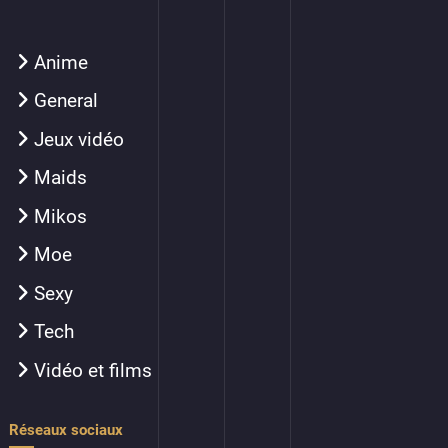
Anime
General
Jeux vidéo
Maids
Mikos
Moe
Sexy
Tech
Vidéo et films
Réseaux sociaux