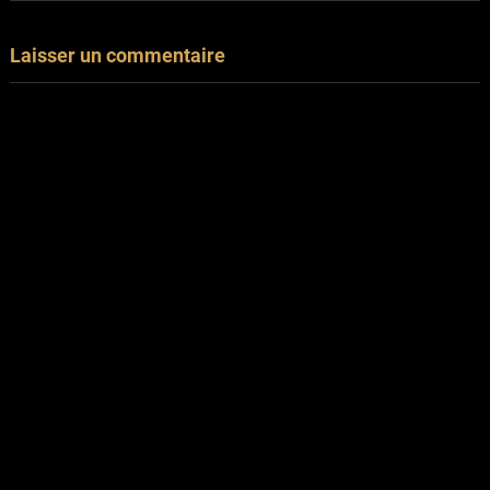
Laisser un commentaire