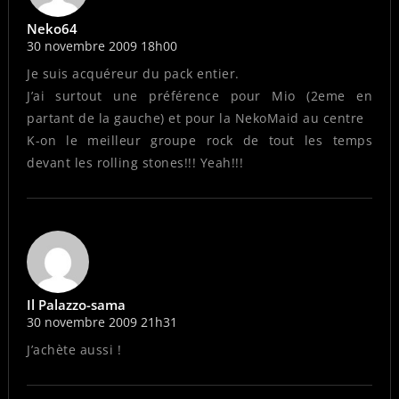
Neko64
30 novembre 2009 18h00
Je suis acquéreur du pack entier.
J’ai surtout une préférence pour Mio (2eme en
partant de la gauche) et pour la NekoMaid au centre
K-on le meilleur groupe rock de tout les temps
devant les rolling stones!!! Yeah!!!
Il Palazzo-sama
30 novembre 2009 21h31
J’achète aussi !