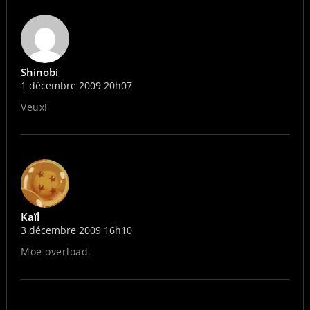
Shinobi
1 décembre 2009 20h07
Veux!
Kaïl
3 décembre 2009 16h10
Moe overload.