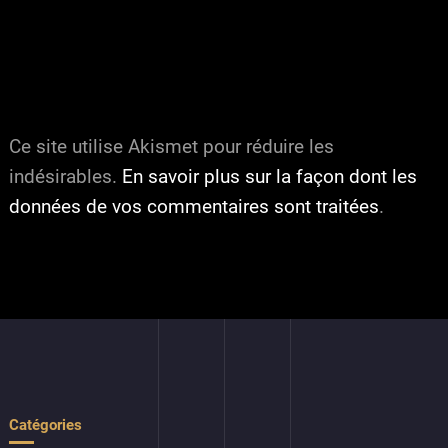
Ce site utilise Akismet pour réduire les
indésirables.
En savoir plus sur la façon dont les
données de vos commentaires sont traitées
.
Catégories