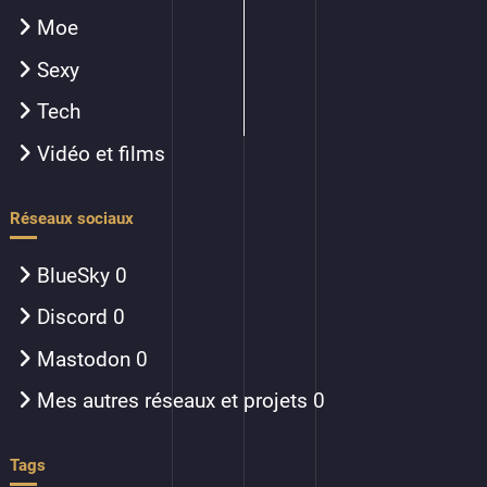
Moe
Sexy
Tech
Vidéo et films
Réseaux sociaux
BlueSky
0
Discord
0
Mastodon
0
Mes autres réseaux et projets
0
Tags