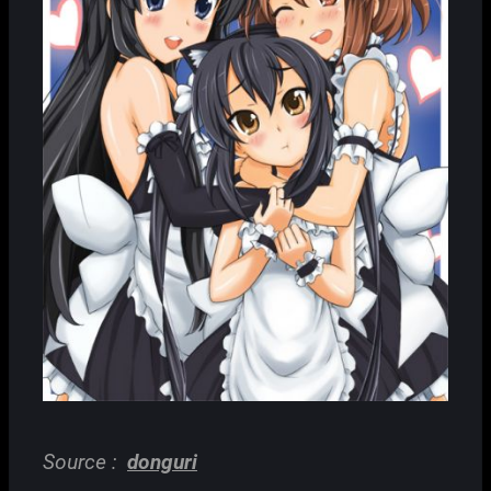
Source :
donguri