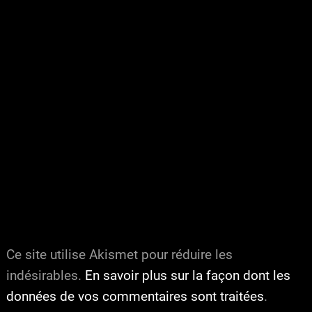
Ce site utilise Akismet pour réduire les
indésirables.
En savoir plus sur la façon dont les
données de vos commentaires sont traitées
.