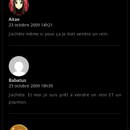
Aitae
23 octobre 2009 14h21
J’achète même si pour ça je doit vendre un rein.
Babatus
23 octobre 2009 18h39
J’achète. Et moi je suis prêt à vendre un rein ET un
poumon.