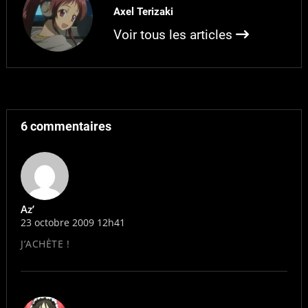
Axel Terizaki
Voir tous les articles
6 commentaires
Az’
23 octobre 2009 12h41
J’ACHÈTE !