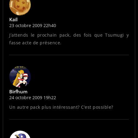
Kaïl
23 octobre 2009 22h40
J’attends le prochain pack, des fois que Tsumugi y
fasse acte de présence.
Birfhum
24 octobre 2009 19h22
Un autre pack plus intéressant? C’est possible?