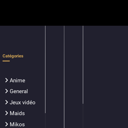
Catégories
Anime
General
Jeux vidéo
Maids
Mikos