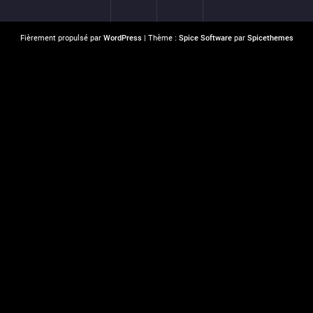
Fièrement propulsé par
WordPress
| Thème :
Spice Software
par
Spicethemes