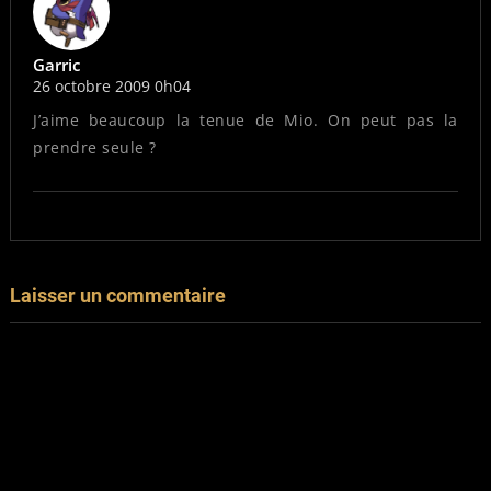
Garric
26 octobre 2009 0h04
J’aime beaucoup la tenue de Mio. On peut pas la
prendre seule ?
Laisser un commentaire