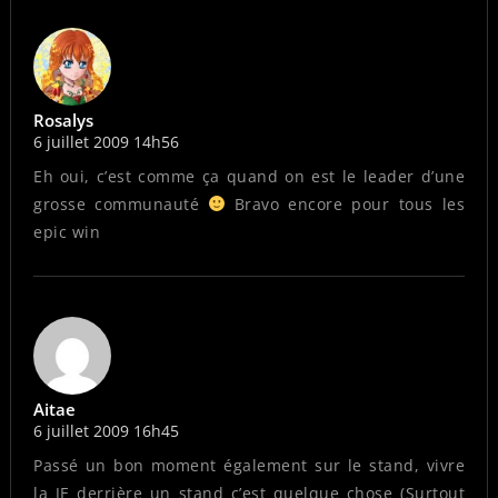
Rosalys
6 juillet 2009 14h56
Eh oui, c’est comme ça quand on est le leader d’une
grosse communauté
Bravo encore pour tous les
epic win
Aitae
6 juillet 2009 16h45
Passé un bon moment également sur le stand, vivre
la JE derrière un stand c’est quelque chose (Surtout