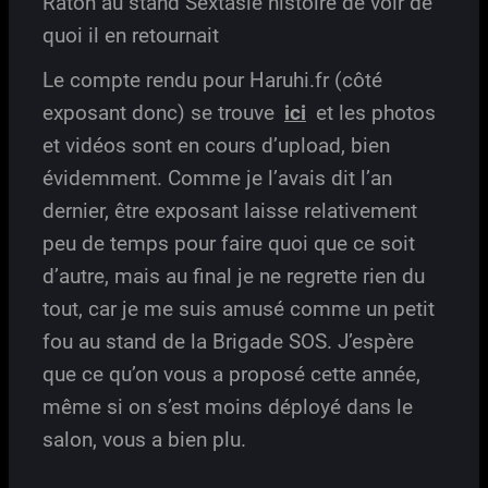
Raton au stand Sextasie histoire de voir de
quoi il en retournait
Le compte rendu pour Haruhi.fr (côté
exposant donc) se trouve
ici
et les photos
et vidéos sont en cours d’upload, bien
évidemment. Comme je l’avais dit l’an
dernier, être exposant laisse relativement
peu de temps pour faire quoi que ce soit
d’autre, mais au final je ne regrette rien du
tout, car je me suis amusé comme un petit
fou au stand de la Brigade SOS. J’espère
que ce qu’on vous a proposé cette année,
même si on s’est moins déployé dans le
salon, vous a bien plu.