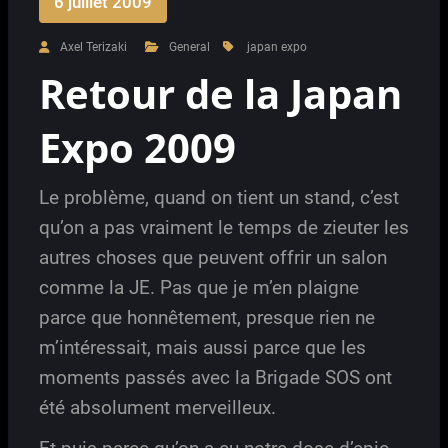
6 juillet 2009
Axel Terizaki
General
japan expo
Retour de la Japan
Expo 2009
Le problème, quand on tient un stand, c’est
qu’on a pas vraiment le temps de zieuter les
autres choses que peuvent offrir un salon
comme la JE. Pas que je m’en plaigne
parce que honnêtement, presque rien ne
m’intéressait, mais aussi parce que les
moments passés avec la Brigade SOS ont
été absolument merveilleux.