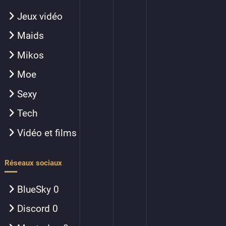
Jeux vidéo
Maids
Mikos
Moe
Sexy
Tech
Vidéo et films
Réseaux sociaux
BlueSky
0
Discord
0