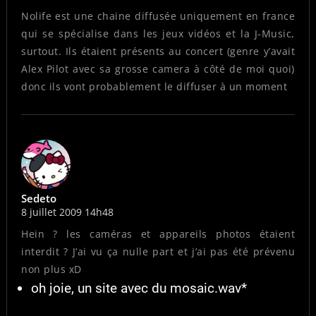
Nolife est une chaine diffusée uniquement en france
qui se spécialise dans les jeux vidéos et la J-Music,
surtout. Ils étaient présents au concert (genre y’avait
Alex Pilot avec sa grosse camera à côté de moi quoi)
donc ils vont probablement le diffuser à un moment
Sedeto
8 juillet 2009 14h48
Hein ? les caméras et appareils photos étaient
interdit ? J’ai vu ça nulle part et j’ai pas été prévenu
non plus xD
oh joie, un site avec du mosaic.wav*