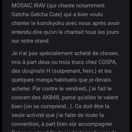
MOSAIC.WAV (qui chante notamment
Gatcha Gatcha Cute) qui a bien voulu
chanter le kumikyoku avec nous après avoir
entendu dire qu’on le chantait tous les jours
sur notre stand.
Je n’ai pas spécialement acheté de choses,
mis à part deux ou trois trucs chez COSPA,
des doujinshi H (surprenant, hein.) et les
quelques manga habituels que je devais
acheter. Par contre le vendredi, j’ai fait le
concert des AKB48, parce qu’elles le valent
bien (on se comprend…). Ca doit être la
seule activité que j’ai faite de toute la
convention, à part bien sûr accompagner