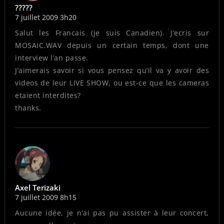
?????
7 juillet 2009 3h20
Salut les Francais (je suis Canadien). J’ecris sur
MOSAIC.WAV depuis un certain temps, dont une
interview l’an passe.
J’aimerais savoir si vous pensez qu’il va y avoir des
videos de leur LIVE SHOW, ou est-ce que les cameras
etaient interdites?
thanks.
Axel Terizaki
7 juillet 2009 8h15
Aucune idée, je n’ai pas pu assister à leur concert,