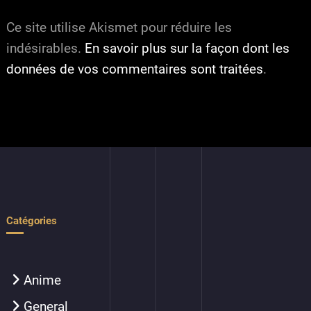
Ce site utilise Akismet pour réduire les
indésirables.
En savoir plus sur la façon dont les
données de vos commentaires sont traitées
.
Catégories
Anime
General