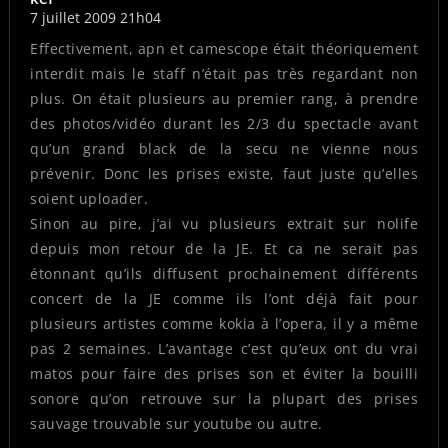
7 juillet 2009 21h04
Effectivement, apn et camescope était théoriquement
interdit mais le staff n’était pas très regardant non
plus. On était plusieurs au premier rang, à prendre
des photos/vidéo durant les 2/3 du spectacle avant
qu’un grand black de la secu ne vienne nous
prévenir. Donc les prises existe, faut juste qu’elles
soient uploader.
Sinon au pire, j’ai vu plusieurs extrait sur nolife
depuis mon retour de la JE. Et ca ne serait pas
étonnant qu’ils diffusent prochainement différents
concert de la JE comme ils l’ont déjà fait pour
plusieurs artistes comme kokia à l’opera, il y a même
pas 2 semaines. L’avantage c’est qu’eux ont du vrai
matos pour faire des prises son et éviter la bouilli
sonore qu’on retrouve sur la plupart des prises
sauvage trouvable sur youtube ou autre.