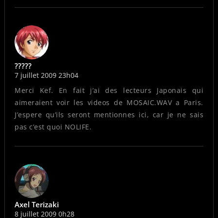
?????
7 juillet 2009 23h04
Merci Kef. En fait j’ai des lecteurs Japonais qui
aimeraient voir les videos de MOSAIC.WAV a Paris.
J’espere qu’ils seront mentionnes ici, car je ne sais
pas c’est quoi NOLIFE.
Axel Terizaki
8 juillet 2009 0h28