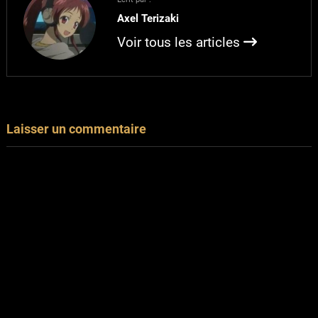
Axel Terizaki
Voir tous les articles
Laisser un commentaire