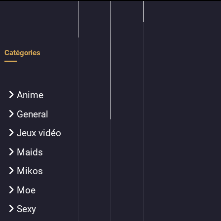
Catégories
Anime
General
Jeux vidéo
Maids
Mikos
Moe
Sexy