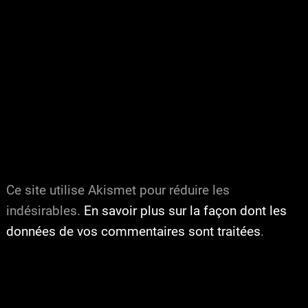
Ce site utilise Akismet pour réduire les
indésirables.
En savoir plus sur la façon dont les
données de vos commentaires sont traitées
.