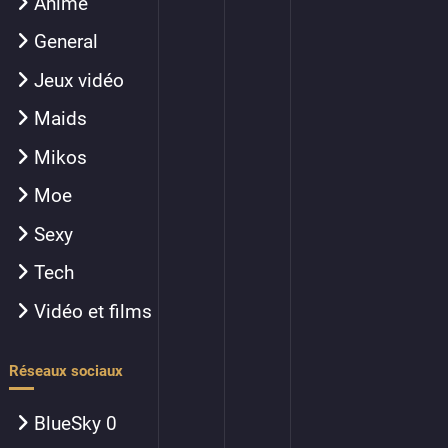
Anime
General
Jeux vidéo
Maids
Mikos
Moe
Sexy
Tech
Vidéo et films
Réseaux sociaux
BlueSky
0