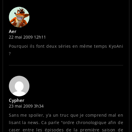
Aer
22 mai 2009 12h11
Pourquoi ils font deux séries en même temps KyoAni
?
Cypher
23 mai 2009 3h34
Sans me spoiler, y’a un truc que je comprend mal en
lisant la news. Ca parle "ordre chronologique afin de
caser entre les épisodes de la première saison de