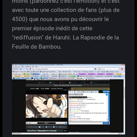
moins (pardonnez c’est l’émotion) et c’est
avec toute une collection de fans (plus de
4500) que nous avons pu découvrir le
premier épisode inédit de cette
"rediffusion" de Haruhi: La Rapsodie de la
Feuille de Bambou.