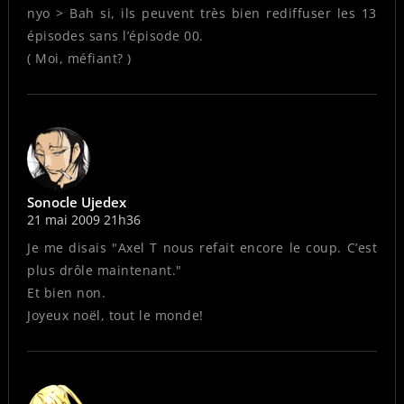
nyo > Bah si, ils peuvent très bien rediffuser les 13
épisodes sans l’épisode 00.
( Moi, méfiant? )
Sonocle Ujedex
21 mai 2009 21h36
Je me disais "Axel T nous refait encore le coup. C’est
plus drôle maintenant."
Et bien non.
Joyeux noël, tout le monde!