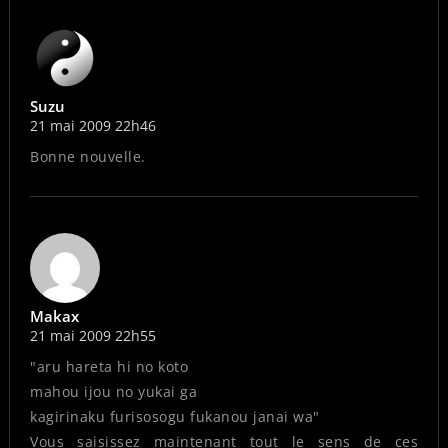
Suzu
21 mai 2009 22h46
Bonne nouvelle.
Makax
21 mai 2009 22h55
"aru hareta hi no koto
mahou ijou no yukai ga
kagirinaku furisosogu fukanou janai wa"
Vous saisissez maintenant tout le sens de ces