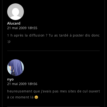
Alucard
21 mai 2009 18h55
1 h après la diffusion ? Tu as tardé à poster dis donc
:p
nyo
21 mai 2009 18h56
heureusement que j’avais pas mes sites de cul ouvert
à ce moment là