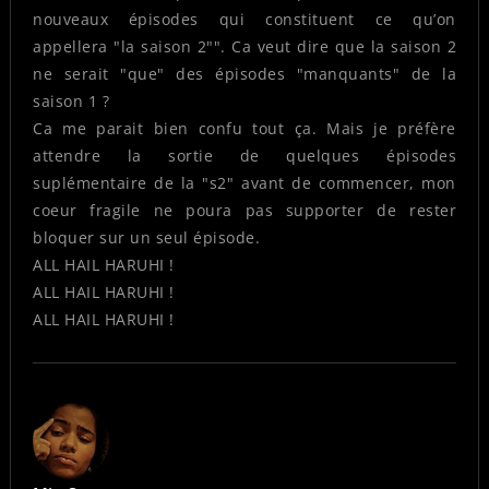
nouveaux épisodes qui constituent ce qu’on
appellera "la saison 2"". Ca veut dire que la saison 2
ne serait "que" des épisodes "manquants" de la
saison 1 ?
Ca me parait bien confu tout ça. Mais je préfère
attendre la sortie de quelques épisodes
suplémentaire de la "s2" avant de commencer, mon
coeur fragile ne poura pas supporter de rester
bloquer sur un seul épisode.
ALL HAIL HARUHI !
ALL HAIL HARUHI !
ALL HAIL HARUHI !