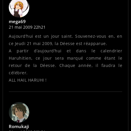
mega69
21 mai 2009 22h21
Aujourd’hui est un jour saint. Souvenez-vous en, en
ce Jeudi 21 mai 2009, la Déesse est réapparue.
A partir d’aujourd’hui et dans le calendrier
Haruhitien, ce jour sera marqué comme étant le
retour de la Déesse. Chaque année, il faudra le
célébrer.
ALL HAIL HARUHI !
Romukaji