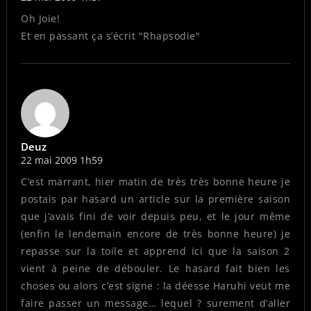
Oh Joie!
Et en passant ça s’écrit "Rhapsodie"
Deuz
22 mai 2009 1h59
C’est marrant, hier matin de très très bonne heure je
postais par hasard un article sur la première saison
que j’avais fini de voir depuis peu, et le jour même
(enfin le lendemain encore de très bonne heure) je
repasse sur la toile et apprend ici que la saison 2
vient à peine de débouler. Le hasard fait bien les
choses ou alors c’est signe : la déesse Haruhi veut me
faire passer un message… lequel ? surement d’aller