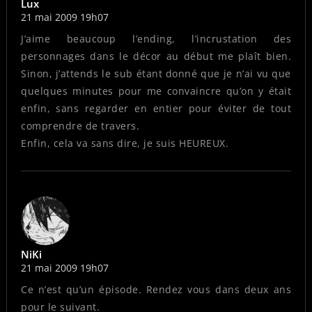
Lux
21 mai 2009 19h07
J’aime beaucoup l’ending, l’incrustation des
personnages dans le décor au début me plaît bien.
Sinon, j’attends le sub étant donné que je n’ai vu que
quelques minutes pour me convaincre qu’on y était
enfin, sans regarder en entier pour éviter de tout
comprendre de travers.
Enfin, cela va sans dire, je suis HEUREUX.
NiKi
21 mai 2009 19h07
Ce n’est qu’un épisode. Rendez vous dans deux ans
pour le suivant.