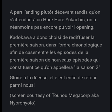
A part l’ending plutôt décevant tandis qu’on
s’attendait à un Hare Hare Yukai bis, on a
néanmoins pas encore pu voir l’opening.
Kadokawa a donc choisi de rediffuser la
première saison, dans l’ordre chronologique
afin de caser entre les épisodes de la
première saison de nouveaux épisodes qui
constituent ce qu’on appellera "la saison 2"
Gloire à la déesse, elle est enfin de retour
parmi nous!
(screen courtesy of Touhou Megacorp aka
Nyoronyolo)