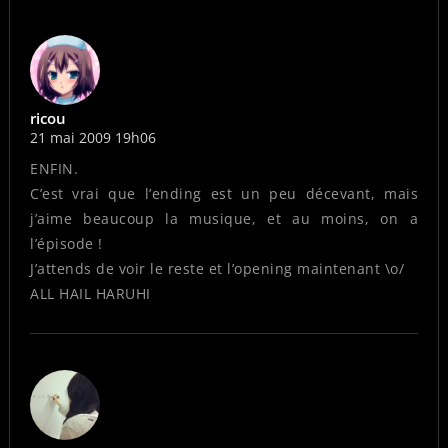
ricou
21 mai 2009 19h06
ENFIN.
C’est vrai que l’ending est un peu décevant, mais
j’aime beaucoup la musique, et au moins, on a
l’épisode !
J’attends de voir le reste et l’opening maintenant \o/
ALL HAIL HARUHI