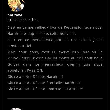
nautawi
21 mai 2009 21h36
C’est en ce merveilleux jour de l’Ascension que nous,
Haruhiistes, apprenons cette nouvelle.
C’est en ce merveilleux jour où un certain Jésus
monta au ciel.
Mais pour nous, c’est LE merveilleux jour où La
Merveilleuse Déesse Haruhi monta au ciel pour nous
Guider dans ce merveilleux chemin que nous
appelons : PASSION.
Gloire à notre Déesse Haruhi !!!
Gloire à notre Déesse éternelle Haruhi !!!
Gloire à notre Déesse immortelle Haruhi !!!