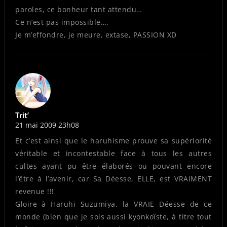
paroles, ce bonheur tant attendu…
Ce n’est pas impossible….
Je m’effondre, je meure, extase, PASSION XD
Trit’
21 mai 2009 23h08
Et c’est ainsi que le haruhisme prouve sa supériorité
véritable et incontestable face à tous les autres
cultes ayant pu être élaborés ou pouvant encore
l’être à l’avenir, car Sa Déesse, ELLE, est VRAIMENT
revenue !!!
Gloire à Haruhi Suzumiya, la VRAIE Déesse de ce
monde (bien que je sois aussi kyonkoïste, à titre tout