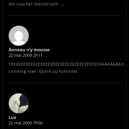
me coucher maintenant -_-
Anneau n’y mousse
22 mai 2009 2h11
YEEEEEEEEEEEEEEEEEEEEEEEEEEEEEEEEEEEEEAAAAAAAH.
L’ending roxe. Gloire au Yukiisme.
Lux
22 mai 2009 7h06