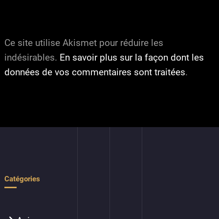
Ce site utilise Akismet pour réduire les
indésirables.
En savoir plus sur la façon dont les
données de vos commentaires sont traitées
.
Catégories