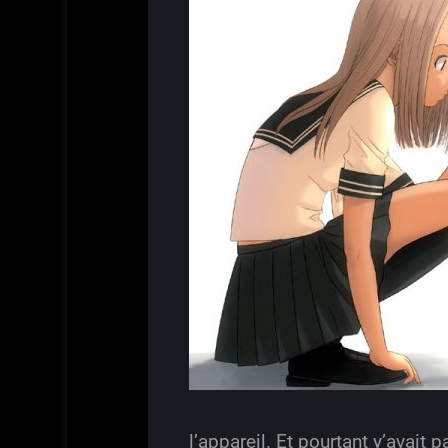
l’appareil. Et pourtant y’avait p