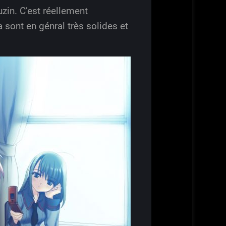
zin. C’est réellement
 sont en génral très solides et