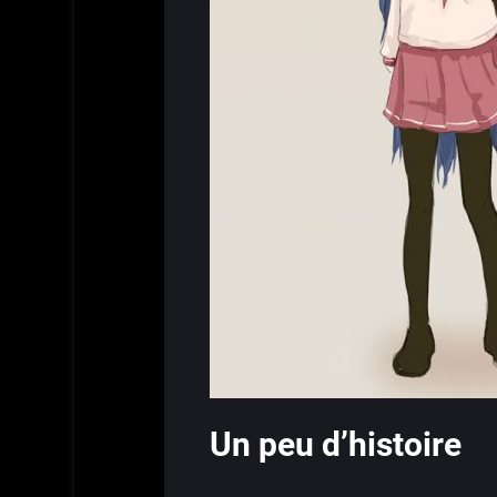
Un peu d’histoire