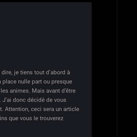
 dire, je tiens tout d’abord à
a place nulle part ou presque
 les animes. Mais avant d’être
. J’ai donc décidé de vous
. Attention, ceci sera un article
ins que vous le trouverez