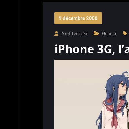
9 décembre 2008
Axel Terizaki
General
iPhone 3G, l