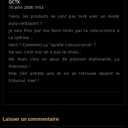
QCTX
10 avril 2008 1h53
Tiens, les produits ne sont pas livré avec un mode
auto-nettoyant ?
Je vais finir par me faire livrer par la concurrence à
ce rythme…
Hein ? Comment ça "quelle concurrence" ?
Ha oui, c’est vrai on a pas le choix…
Hé, mais c’est un abus de position dominante, ça
monsieur !
Vite, j’en achète une et on se retrouve devant le
tribunal, Axel !
Laisser un commentaire