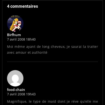
4 commentaires
Birfhum
7 avril 2008 18h40
Moi même ayant de long cheveux, je saurai la traiter
avec amour et authorité
food-chain
7 avril 2008 19h43
Magnifique, le type de maid dont je réve qu’elle me