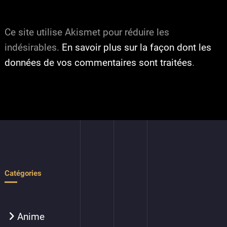
Ce site utilise Akismet pour réduire les
indésirables.
En savoir plus sur la façon dont les
données de vos commentaires sont traitées
.
Catégories
Anime