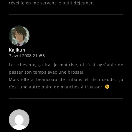
réveille en me servant le petit déjeuner.
Kajikun
7 avril 2008 21h55
Les cheveux, ça ira. Je maîtrise, et c’est agréable de
passer son temps avec une brosse!
Mais elle a beaucoup de rubans et de noeuds, ça
c’est une autre paire de manches à trousser.