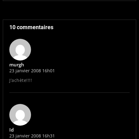
10 commentaires
murgh
23 janvier 2008 16h01
J’achète!!!!
Id
23 janvier 2008 16h31