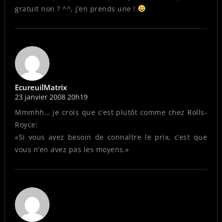
gratuit non ? ^^, j’en prends une !
EcureuilMatrix
23 janvier 2008 20h19
Mmmhh… je crois que c’est plutôt comme chez Rolls-
Royce:
«Si vous avez besoin de connaître le prix, c’est que
vous n’en avez pas les moyens.»