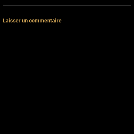
Laisser un commentaire