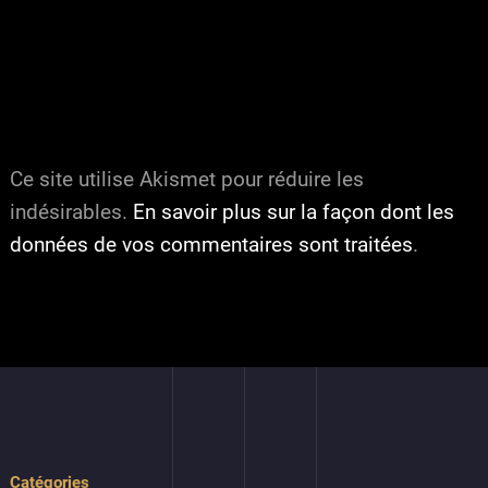
Ce site utilise Akismet pour réduire les
indésirables.
En savoir plus sur la façon dont les
données de vos commentaires sont traitées
.
Catégories