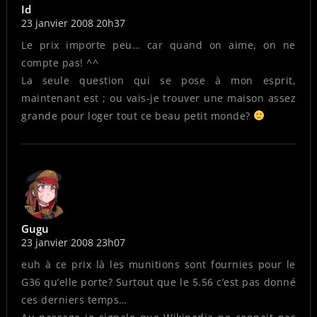
Id
23 janvier 2008 20h37
Le prix importe peu… car quand on aime, on ne
compte pas! ^^
La seule question qui se pose à mon esprit,
maintenant est ; ou vais-je trouver une maison assez
grande pour loger tout ce beau petit monde?
Gugu
23 janvier 2008 23h07
euh à ce prix là les munitions sont fournies pour le
G36 qu’elle porte? Surtout que le 5.56 c’est pas donné
ces derniers temps…