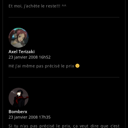
Et moi, j’achète le reste!!! ^^
Axel Terizaki
23 janvier 2008 16h52
Hé j’ai même pas précisé le prix
Bomberx
23 janvier 2008 17h35
Si tu n’as pas précisé le prix, ça veut dire que c’est