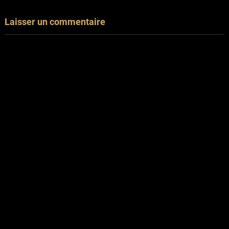
Laisser un commentaire