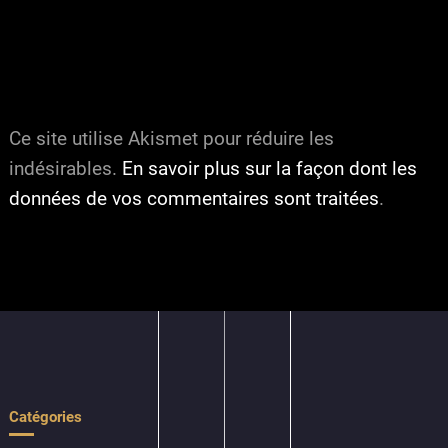
Ce site utilise Akismet pour réduire les
indésirables.
En savoir plus sur la façon dont les
données de vos commentaires sont traitées
.
Catégories