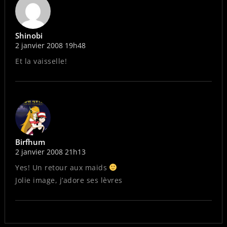
Shinobi
2 janvier 2008 19h48
Et la vaisselle!
Birfhum
2 janvier 2008 21h13
Yes! Un retour aux maids
Jolie image, j’adore ses lèvres