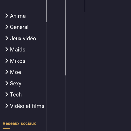
Anime
General
Jeux vidéo
Maids
Mikos
Moe
Sexy
Tech
Vidéo et films
Réseaux sociaux