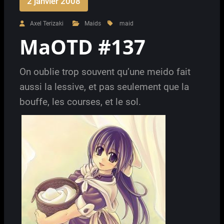
2 janvier 2008
Axel Terizaki
Maids
maid
MaOTD #137
On oublie trop souvent qu’une meido fait
aussi la lessive, et pas seulement que la
bouffe, les courses, et le sol.