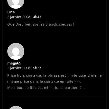
Liria
2 janvier 2008 14h43
Que Dieu bénisse les blanchisseuses !!
mega69
2 janvier 2008 15h27
Prise hors contexte, la phrase est limite quand même
(même prise dans le contexte en faite ><).
Mais bon, la fille est mimi, tu es pardonné ….