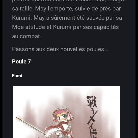
sa taille, May l’emporte, suivie de près par
Kurumi. May a sûrement été sauvée par sa
Moe attitude et Kurumi par ses capacités
au combat.
Passons aux deux nouvelles poules…
Poule 7
Fumi