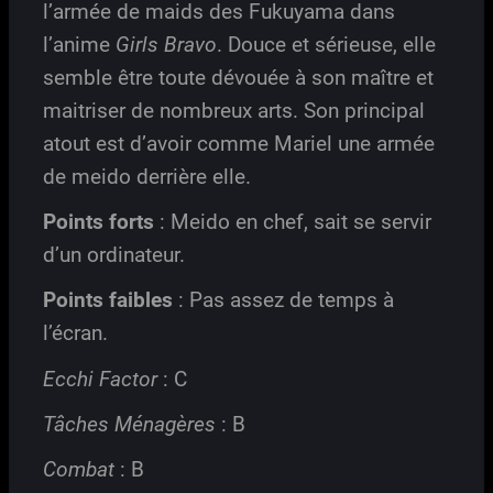
l’armée de maids des Fukuyama dans
l’anime
Girls Bravo
. Douce et sérieuse, elle
semble être toute dévouée à son maître et
maitriser de nombreux arts. Son principal
atout est d’avoir comme Mariel une armée
de meido derrière elle.
Points forts
: Meido en chef, sait se servir
d’un ordinateur.
Points faibles
: Pas assez de temps à
l’écran.
Ecchi Factor
: C
Tâches Ménagères
: B
Combat
: B