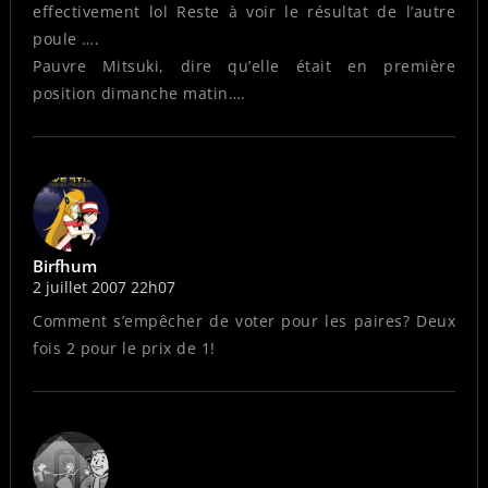
effectivement lol Reste à voir le résultat de l’autre
poule ….
Pauvre Mitsuki, dire qu’elle était en première
position dimanche matin….
Birfhum
2 juillet 2007 22h07
Comment s’empêcher de voter pour les paires? Deux
fois 2 pour le prix de 1!