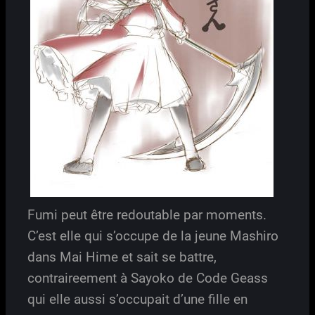
Fumi peut être redoutable par moments.
C’est elle qui s’occupe de la jeune Mashiro
dans Mai Hime et sait se battre,
contraireement à Sayoko de Code Geass
qui elle aussi s’occupait d’une fille en