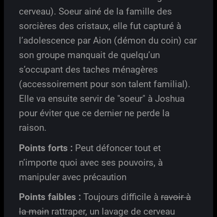
cerveau). Soeur ainé de la famille des
sorcières des cristaux, elle fut capturé à
l’adolescence par Aion (démon du coin) car
son groupe manquait de quelqu’un
s’occupant des taches ménagères
(accessoirement pour son talent familial).
Elle va ensuite servir de "soeur" à Joshua
pour éviter que ce dernier ne perde la
raison.
Points forts :
Peut défoncer tout et
n’importe quoi avec ses pouvoirs, à
manipuler avec précaution
Points faibles :
Toujours difficile à
ravoir à
la main
rattraper, un lavage de cerveau