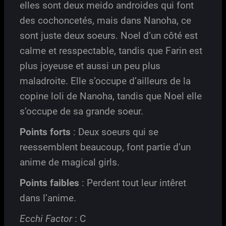
elles sont deux meido androides qui font
des cochoncetés, mais dans Nanoha, ce
sont juste deux soeurs. Noel d’un côté est
calme et resspectable, tandis que Farin est
plus joyeuse et aussi un peu plus
maladroite. Elle s’occupe d’ailleurs de la
copine loli de Nanoha, tandis que Noel elle
s’occupe de sa grande soeur.
Points forts
: Deux soeurs qui se
reessemblent beaucoup, font partie d’un
anime de magical girls.
Points faibles
: Perdent tout leur intêret
dans l’anime.
Ecchi Factor
: C