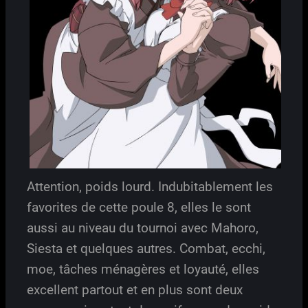
Attention, poids lourd. Indubitablement les
favorites de cette poule 8, elles le sont
aussi au niveau du tournoi avec Mahoro,
Siesta et quelques autres. Combat, ecchi,
moe, tâches ménagères et loyauté, elles
excellent partout et en plus sont deux