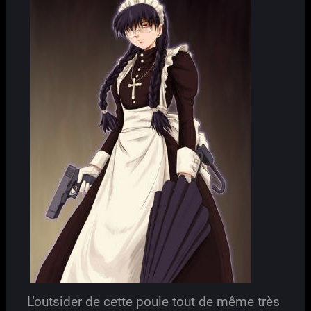
L’outsider de cette poule tout de même très