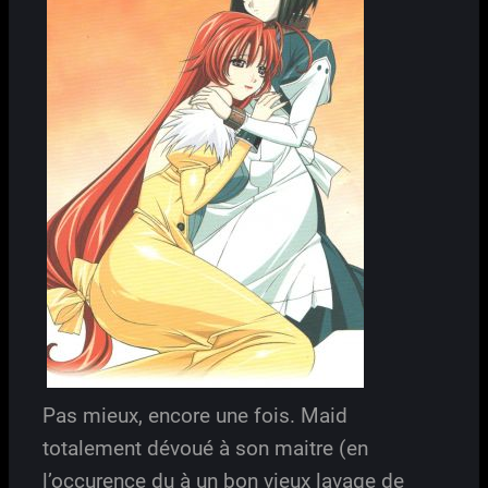
Pas mieux, encore une fois. Maid
totalement dévoué à son maitre (en
l’occurence du à un bon vieux lavage de