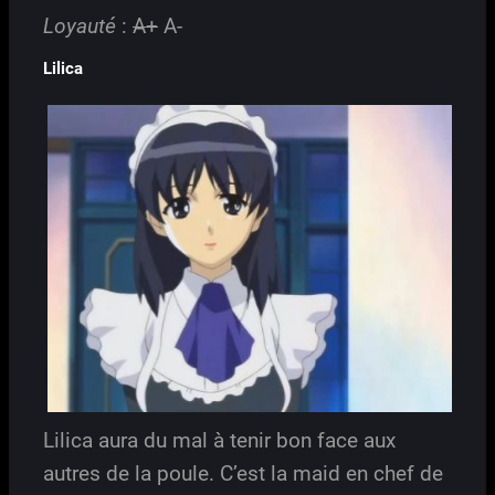
Loyauté
:
A+
A-
Lilica
Lilica aura du mal à tenir bon face aux
autres de la poule. C’est la maid en chef de