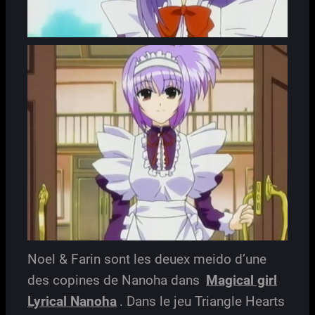
Noel & Farin sont les deuex meido d’une
des copines de Nanoha dans
Magical girl
Lyrical Nanoha
. Dans le jeu Triangle Hearts