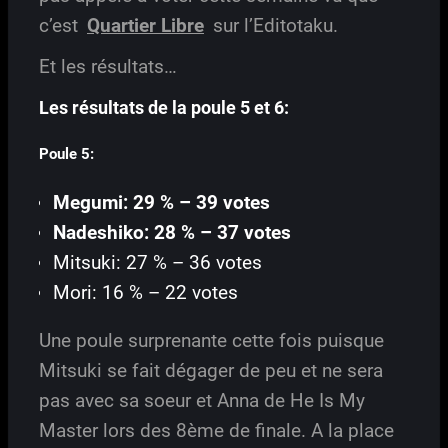
c’est
Quartier Libre
sur l’Editotaku.
Et les résultats…
Les résultats de la poule 5 et 6:
Poule 5:
Megumi: 29 % – 39 votes
Nadeshiko: 28 % – 37 votes
Mitsuki: 27 % – 36 votes
Mori: 16 % – 22 votes
Une poule surprenante cette fois puisque
Mitsuki se fait dégager de peu et ne sera
pas avec sa soeur et Anna de He Is My
Master lors des 8ème de finale. A la place