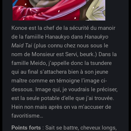
Konoe est la chef de la sécurité du manoir
de la famiille Hanaukyo dans
Hanaukyo
Maid Tai
(plus connu chez nous sous le
nom de Monsieur est Servi, beurk.) Dans la
famille Meido, j’appelle donc la tsundere
qui au final s’attachera bien à son jeune
maître comme en témoigne l’image ci-
dessous. Image qui, je voudrais le préciser,
est la seule potable d’elle que j’ai trouvée.
Hein non mais après on va m’accuser de
favoritisme…
Points forts
: Sait se battre, cheveux longs,