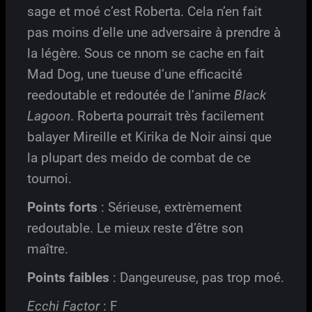
sage et moé c’est Roberta. Cela n’en fait
pas moins d’elle une adversaire à prendre à
la légère. Sous ce nnom se cache en fait
Mad Dog, une tueuse d’une efficacité
reedoutable et redoutée de l’anime
Black
Lagoon
. Roberta pourrait très facilement
balayer Mireille et Kirika de Noir ainsi que
la plupart des meido de combat de ce
tournoi.
Points forts
: Sérieuse, extrèmement
redoutable. Le mieux reste d’être son
maître.
Points faibles
: Dangeureuse, pas trop moé.
Ecchi Factor
: F