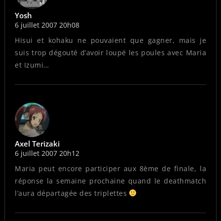
Yosh
6 juillet 2007 20h08
Hisui et kohaku ne pouvaient que gagner, mais je
suis trop dégouté d’avoir loupé les poules avec Maria
et Izumi…
Axel Terizaki
6 juillet 2007 20h12
Maria peut encore participer aux 8ème de finale, la
réponse la semaine prochaine quand le deathmatch
l’aura départagée des triplettes