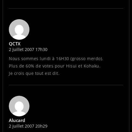
QCTX
2 juillet 2007 17h30
Nous sommes lundi à 16H30 (grosso merdo).
Plus de 60% de votes pour Hisui et Kohaku.
Je crois que tout est dit.
Alucard
2 juillet 2007 20h29