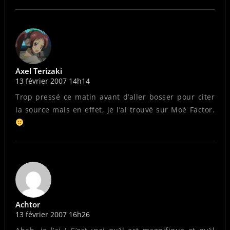
Axel Terizaki
13 février 2007 14h14
Trop pressé ce matin avant d’aller bosser pour citer
la source mais en effet, je l’ai trouvé sur Moé Factor.
Achtor
13 février 2007 16h26