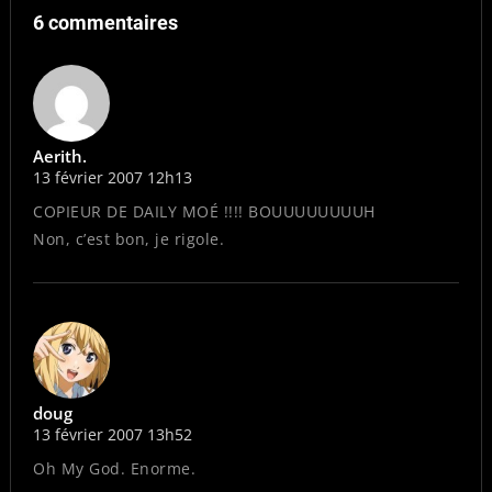
6 commentaires
Aerith.
13 février 2007 12h13
COPIEUR DE DAILY MOÉ !!!! BOUUUUUUUUH
Non, c’est bon, je rigole.
doug
13 février 2007 13h52
Oh My God. Enorme.