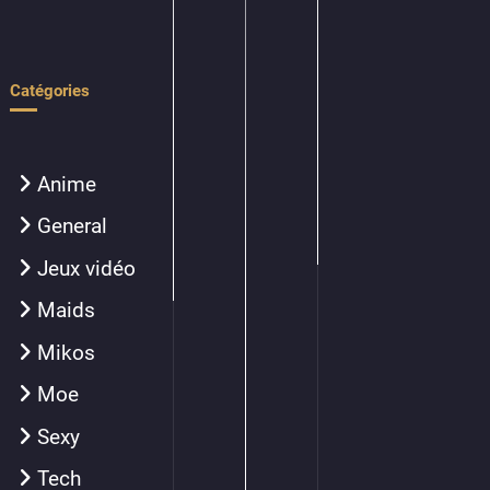
Catégories
Anime
General
Jeux vidéo
Maids
Mikos
Moe
Sexy
Tech