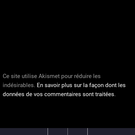
Ce site utilise Akismet pour réduire les
indésirables.
En savoir plus sur la façon dont les
données de vos commentaires sont traitées
.