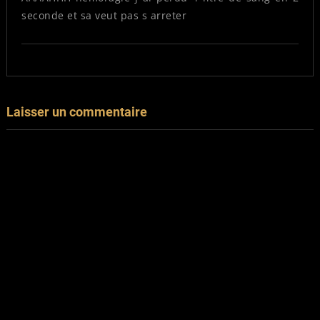
seconde et sa veut pas s arreter
Laisser un commentaire