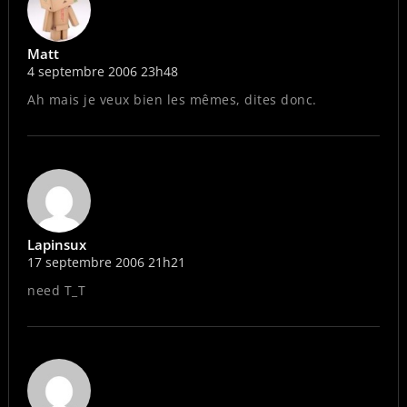
Matt
4 septembre 2006 23h48
Ah mais je veux bien les mêmes, dites donc.
Lapinsux
17 septembre 2006 21h21
need T_T