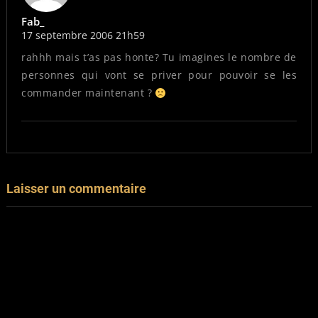
Fab_
17 septembre 2006 21h59
rahhh mais t’as pas honte? Tu imagines le nombre de
personnes qui vont se priver pour pouvoir se les
commander maintenant ?
Laisser un commentaire