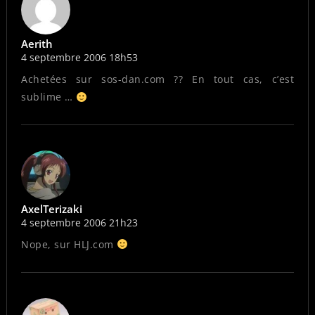
Aerith
4 septembre 2006 18h53
Achetées sur sos-dan.com ?? En tout cas, c’est
sublime …
AxelTerizaki
4 septembre 2006 21h23
Nope, sur HLJ.com