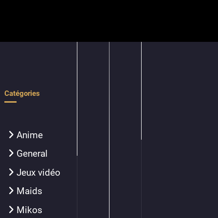
Catégories
Anime
General
Jeux vidéo
Maids
Mikos