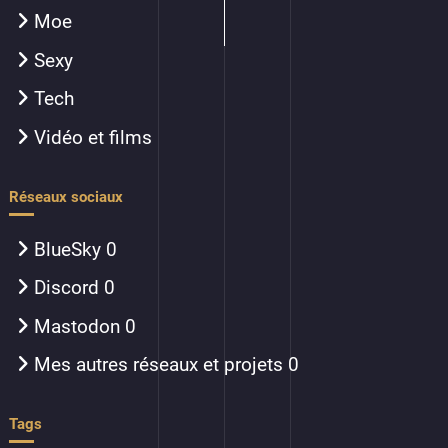
Moe
Sexy
Tech
Vidéo et films
Réseaux sociaux
BlueSky
0
Discord
0
Mastodon
0
Mes autres réseaux et projets
0
Tags