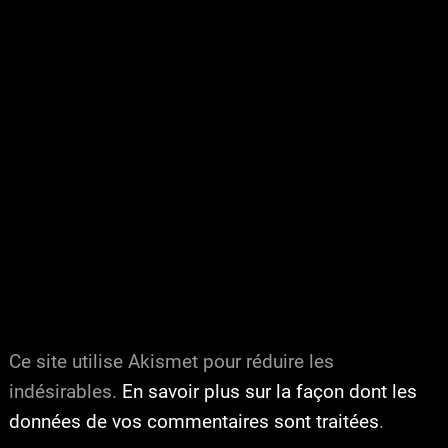
Ce site utilise Akismet pour réduire les
indésirables.
En savoir plus sur la façon dont les
données de vos commentaires sont traitées
.