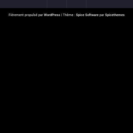
Fièrement propulsé par
WordPress
| Thème :
Spice Software
par
Spicethemes