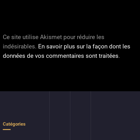
Ce site utilise Akismet pour réduire les
indésirables.
En savoir plus sur la façon dont les
données de vos commentaires sont traitées
.
Catégories