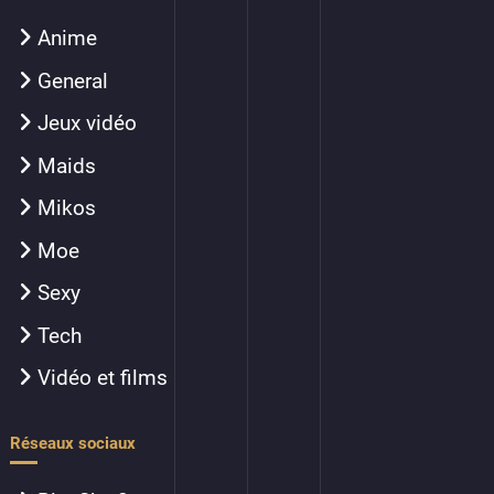
Anime
General
Jeux vidéo
Maids
Mikos
Moe
Sexy
Tech
Vidéo et films
Réseaux sociaux