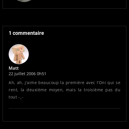
1 commentaire
Matt
22 juillet 2006 0h51
Ah, ah, j’aime beaucoup la première avec l’Oni qui se
rent, la deuxième moyen, mais la troisième pas du
tout -_-