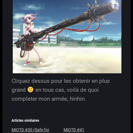
Cliquez dessus pour les obtenir en plus
grand
en tous cas, voilà de quoi
completer mon armée, hinhin.
Articles similaires
MiOTD #30 (Safe for
MiOTD #41