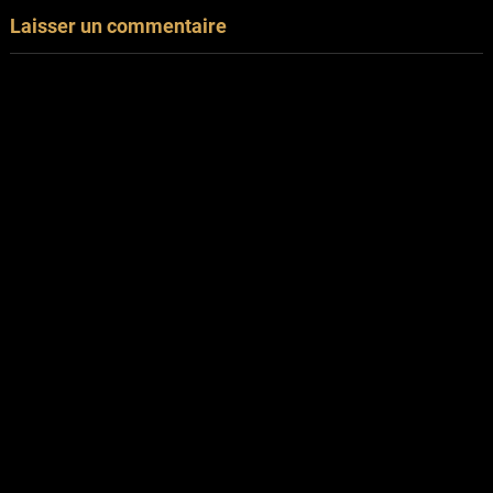
Laisser un commentaire