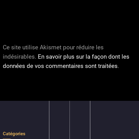
Ce site utilise Akismet pour réduire les
indésirables.
En savoir plus sur la façon dont les
données de vos commentaires sont traitées
.
Catégories