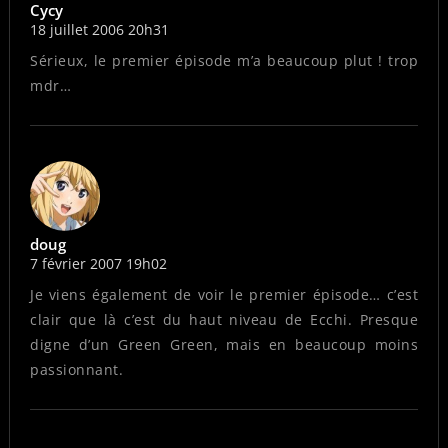
Cycy
18 juillet 2006 20h31
Sérieux, le premier épisode m’a beaucoup plut ! trop
mdr…
doug
7 février 2007 19h02
Je viens également de voir le premier épisode… c’est
clair que là c’est du haut niveau de Ecchi. Presque
digne d’un Green Green, mais en beaucoup moins
passionnant.