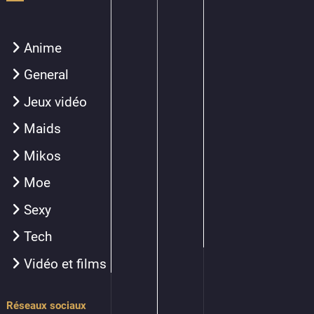
Anime
General
Jeux vidéo
Maids
Mikos
Moe
Sexy
Tech
Vidéo et films
Réseaux sociaux