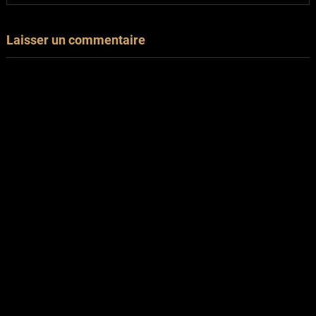
Laisser un commentaire