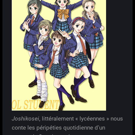
Joshikosei
, littéralement « lycéennes » nous
conte les péripéties quotidienne d’un