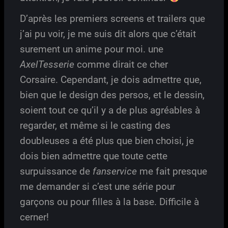
D’après les premiers screens et trailers que
j’ai pu voir, je me suis dit alors que c’était
surement un anime pour moi. une
AxelTesserie
comme dirait ce cher
Corsaire. Cependant, je dois admettre que,
bien que le design des persos, et le dessin,
soient tout ce qu’il y a de plus agréables à
regarder, et même si le casting des
doubleuses a été plus que bien choisi, je
dois bien admettre que toute cette
surpuissance de
fanservice
me fait presque
me demander si c’est une série pour
garçons ou pour filles à la base. Difficile à
cerner!