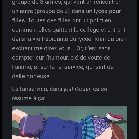
groupe de 3 amies, qui vont en rencontrer
un autre (groupe de 3) dans un lycée pour
filles. Toutes ces filles ont un point en
commun: elles quittent le collège et entrent
dans la vie trépidante du lycée. Rien de bien
excitant me direz vous… Or, c’est sans
compter sur l’humour, clé de voute de
l’anime, et sur le fanservice, qui sert de
dalle porteuse.
Le fanservice, dans
joshikosei
, ça se
résume à ça: