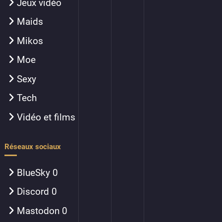
Jeux vidéo
Maids
Mikos
Moe
Sexy
Tech
Vidéo et films
Réseaux sociaux
BlueSky
0
Discord
0
Mastodon
0