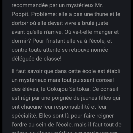
recommandée par un mystérieux Mr.
Poppit. Problème: elle a pas une thune et le
dortoir où elle devait vivre a brulé juste
avant qu’elle n’arrive. Où va-t-elle manger et
dormir? Pour l’instant elle va à l’école, et
contre toute attente se retrouve nomée
déléguée de classe!
Il faut savoir que dans cette école est établi
un mystérieux mais tout puissant conseil
des élèves, le Gokujou Seitokai. Ce conseil
est régi par une poignée de jeunes filles qui
ont chacune leur responsabilité et leur
spécialité. Elles sont là pour faire reigner
l’ordre au sein de l’école, mais il faut tout de