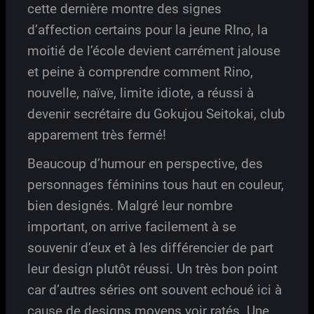
cette dernière montre des signes
d’affection certains pour la jeune RIno, la
moitié de l’école devient carrément jalouse
et peine à comprendre comment Rino,
nouvelle, naïve, limite idiote, a réussi à
devenir secrétaire du Gokujou Seitokai, club
apparement très fermé!
Beaucoup d’humour en perspective, des
personnages féminins tous haut en couleur,
bien designés. Malgré leur nombre
important, on arrive facilement à se
souvenir d’eux et à les différencier de part
leur design plutôt réussi. Un très bon point
car d’autres séries ont souvent echoué ici à
cause de designs moyens voir ratés. Une