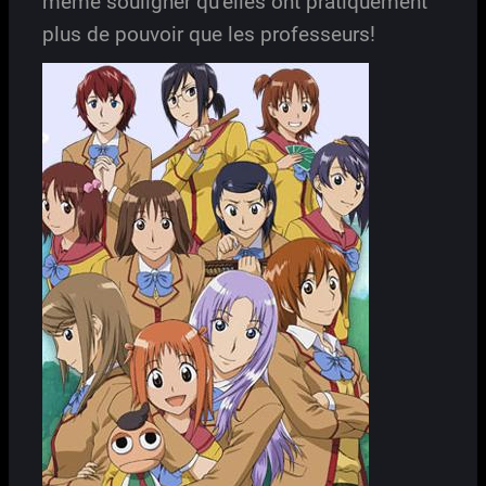
même souligner qu’elles ont pratiquement
plus de pouvoir que les professeurs!