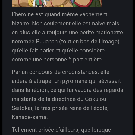
L’héroine est quand même vachement
bizarre. Non seulement elle est naive mais
en plus elle a toujours une petite marionette
nommée Puuchan (tout en bas de l’image)
qu’elle fait parler et qu’elle considère
comme une personne à part entière…
Par un concours de circonstances, elle
aidera à attraper un pyromane qui sévissait
dans la région, ce qui lui vaudra des regards
insistants de la directrice du Gokujou
Seitokai, la très prisée reine de l’école,
Kanade-sama.
Tellement prisée d’ailleurs, que lorsque