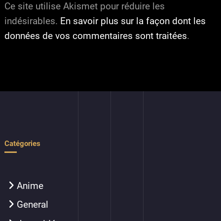
Ce site utilise Akismet pour réduire les
indésirables.
En savoir plus sur la façon dont les
données de vos commentaires sont traitées
.
Catégories
Anime
General