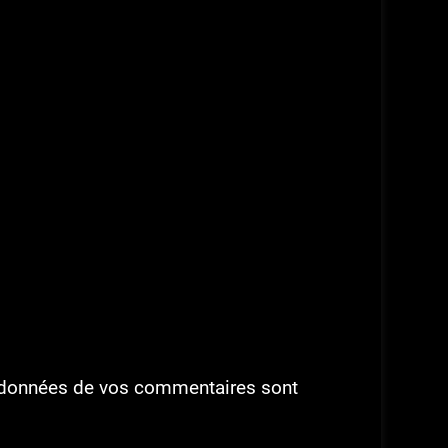
es données de vos commentaires sont