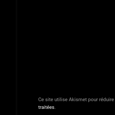
Ce site utilise Akismet pour réduire
traitées
.