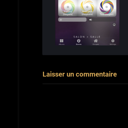
Laisser un commentaire