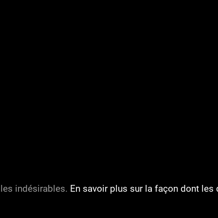
 les indésirables.
En savoir plus sur la façon dont l