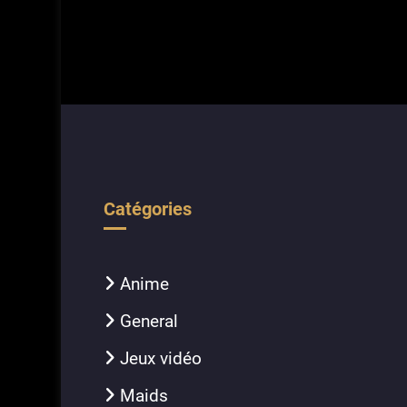
Catégories
Anime
General
Jeux vidéo
Maids