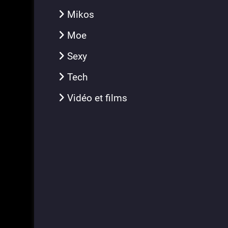
Mikos
Moe
Sexy
Tech
Vidéo et films