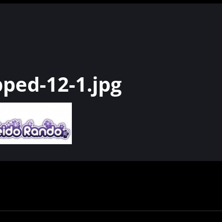
ped-12-1.jpg