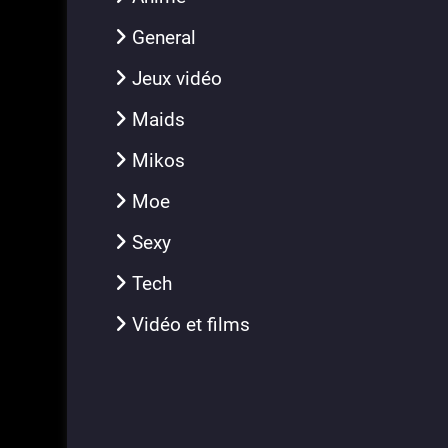
General
Jeux vidéo
Maids
Mikos
Moe
Sexy
Tech
Vidéo et films