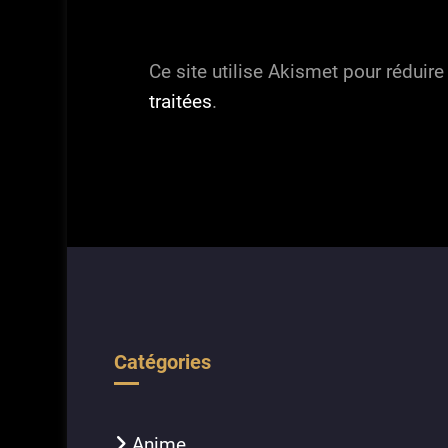
Ce site utilise Akismet pour réduire
traitées
.
Catégories
Anime