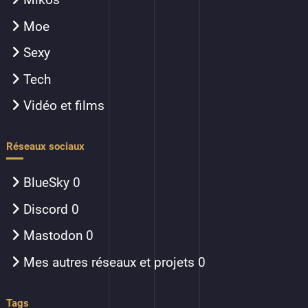
Moe
Sexy
Tech
Vidéo et films
Réseaux sociaux
BlueSky
0
Discord
0
Mastodon
0
Mes autres réseaux et projets
0
Tags