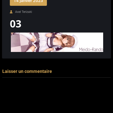
14 janvier 2023
Axel Terizaki
03
Laisser un commentaire