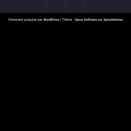
Fièrement propulsé par
WordPress
| Thème :
Spice Software
par
Spicethemes