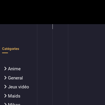
Catégories
Anime
General
Jeux vidéo
Maids
Mikos