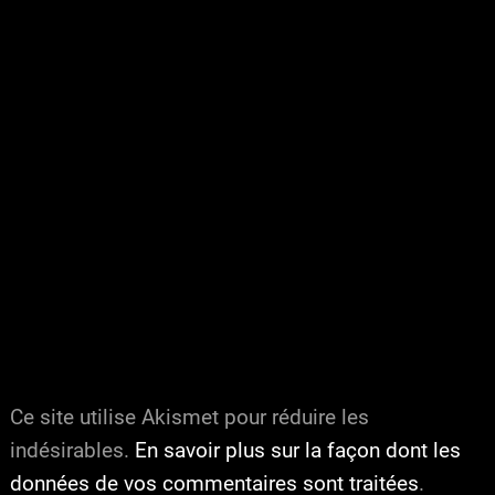
Ce site utilise Akismet pour réduire les
indésirables.
En savoir plus sur la façon dont les
données de vos commentaires sont traitées
.