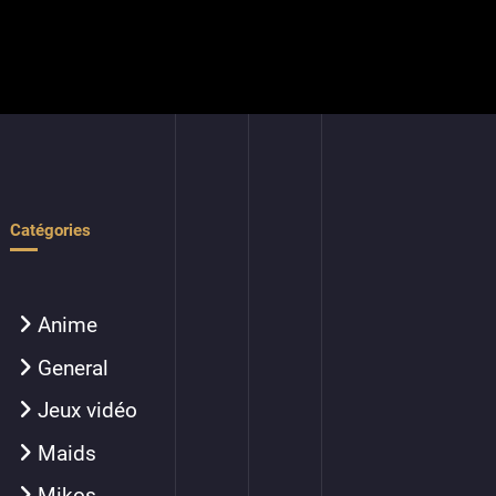
Catégories
Anime
General
Jeux vidéo
Maids
Mikos