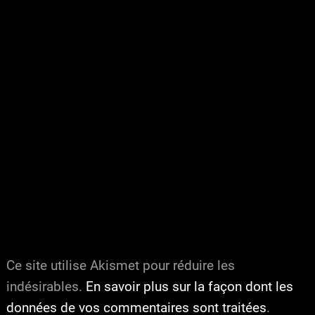
Ce site utilise Akismet pour réduire les
indésirables.
En savoir plus sur la façon dont les
données de vos commentaires sont traitées
.