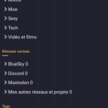
Moe
Sexy
Tech
Vidéo et films
Réseaux sociaux
BlueSky
0
Discord
0
Mastodon
0
Mes autres réseaux et projets
0
Tags