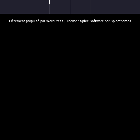
Fièrement propulsé par
WordPress
| Thème :
Spice Software
par
Spicethemes