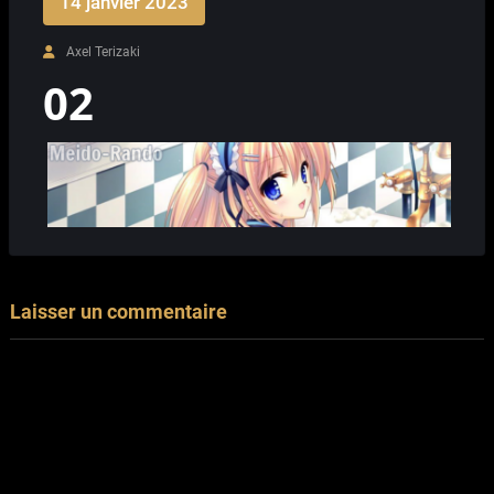
14 janvier 2023
Axel Terizaki
02
Laisser un commentaire