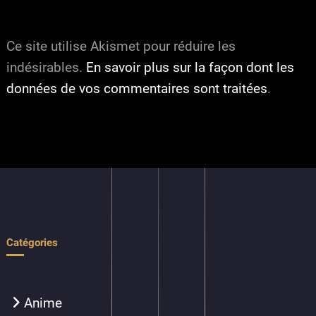
Ce site utilise Akismet pour réduire les
indésirables.
En savoir plus sur la façon dont les
données de vos commentaires sont traitées
.
Catégories
Anime