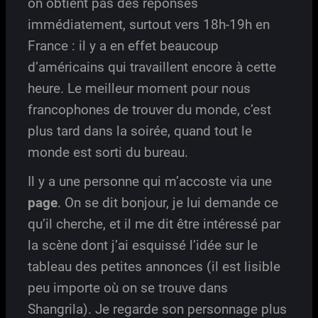
on obtient pas des réponses
immédiatement, surtout vers 18h-19h en
France : il y a en effet beaucoup
d’américains qui travaillent encore à cette
heure. Le meilleur moment pour nous
francophones de trouver du monde, c’est
plus tard dans la soirée, quand tout le
monde est sorti du bureau.
Il y a une personne qui m’accoste via une
page
. On se dit bonjour, je lui demande ce
qu’il cherche, et il me dit être intéressé par
la scène dont j’ai esquissé l’idée sur le
tableau des petites annonces (il est lisible
peu importe où on se trouve dans
Shangrila). Je regarde son personnage plus