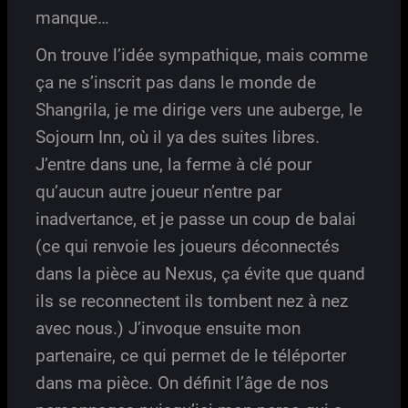
manque…
On trouve l’idée sympathique, mais comme
ça ne s’inscrit pas dans le monde de
Shangrila, je me dirige vers une auberge, le
Sojourn Inn, où il ya des suites libres.
J’entre dans une, la ferme à clé pour
qu’aucun autre joueur n’entre par
inadvertance, et je passe un coup de balai
(ce qui renvoie les joueurs déconnectés
dans la pièce au Nexus, ça évite que quand
ils se reconnectent ils tombent nez à nez
avec nous.) J’invoque ensuite mon
partenaire, ce qui permet de le téléporter
dans ma pièce. On définit l’âge de nos