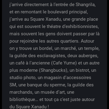
j’arrive directement à l’entrée de Shangrila,
et en remontant le boulevard principal,
j’arrive au Square Xanadu, une grande place
qui est souvent le théatre d’exhibitionnistes,
mais souvent les gens doivent passer par là
pour rejoindre les autres quartiers. Autour
on y trouve un bordel, un marché, un temple,
la guilde des esclavagistes, deux auberges,
un café à l’ancienne (Cafe Yume) et un autre
plus moderne (Shangbucks), un bistrot, un
studio photo, un magasin d’accessoires
SM, une banque du sperme, la guilde des
marchands, un musée d’art, une
bibliothèque… et tout ça c’est juste autour
du Square Xanadu !