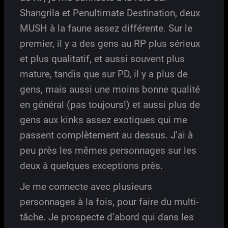
Shangrila et Penultimate Destination, deux
MUSH à la faune assez différente. Sur le
premier, il y a des gens au RP plus sérieux
et plus qualitatif, et aussi souvent plus
mature, tandis que sur PD, il y a plus de
gens, mais aussi une moins bonne qualité
en général (pas toujours!) et aussi plus de
gens aux kinks assez exotiques qui me
passent complètement au dessus. J’ai à
peu près les mêmes personnages sur les
deux à quelques exceptions près.
Je me connecte avec plusieurs
personnages à la fois, pour faire du multi-
tâche. Je prospecte d’abord qui dans les