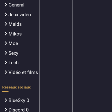
General
Jeux vidéo
Maids
Mikos
Moe
Sexy
Tech
Vidéo et films
Réseaux sociaux
BlueSky
0
Discord
0