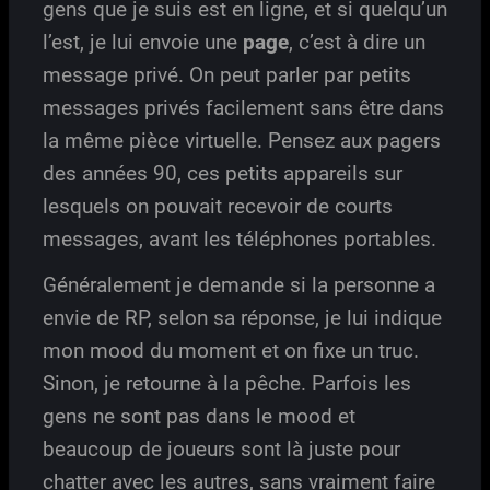
gens que je suis est en ligne, et si quelqu’un
l’est, je lui envoie une
page
, c’est à dire un
message privé. On peut parler par petits
messages privés facilement sans être dans
la même pièce virtuelle. Pensez aux pagers
des années 90, ces petits appareils sur
lesquels on pouvait recevoir de courts
messages, avant les téléphones portables.
Généralement je demande si la personne a
envie de RP, selon sa réponse, je lui indique
mon mood du moment et on fixe un truc.
Sinon, je retourne à la pêche. Parfois les
gens ne sont pas dans le mood et
beaucoup de joueurs sont là juste pour
chatter avec les autres, sans vraiment faire