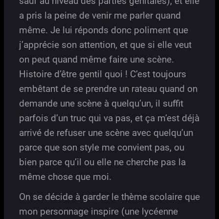
sauf au niveau des parties génitales), et elle
a pris la peine de venir me parler quand
même. Je lui réponds donc poliment que
j’apprécie son attention, et que si elle veut
on peut quand même faire une scène.
Histoire d’être gentil quoi ! C’est toujours
embêtant de se prendre un rateau quand on
demande une scène à quelqu’un, il suffit
parfois d’un truc qui va pas, et ça m’est déjà
arrivé de refuser une scène avec quelqu’un
parce que son style me convient pas, ou
bien parce qu’il ou elle ne cherche pas la
même chose que moi.
On se décide à garder le thème scolaire que
mon personnage inspire (une lycéenne