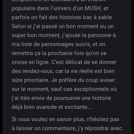
populaire dans l’univers d’un MUSH, et
parfois on fait des histoires bac à sable.
Selon si j’ai passé un bon moment ou un
super bon moment, j’ajoute la personne à
ma liste de personnages suivis, et on
remettra ça la prochaine fois qu’on se
croise en ligne. C’est délicat de se donner
des rendez-vous, car la vie réelle est bien
sûre prioritaire. Je préfère du coup aviser
sur le moment, sauf cas exceptionnels où
j’ai très envie de poursuivre une histoire
déjà bien avancée et excitante…
Si vous voulez en savoir plus, n’hésitez pas
à laisser un commentaire, j’y répondrai avec