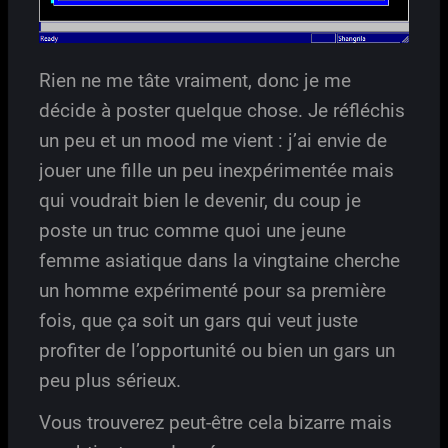
Rien ne me tâte vraiment, donc je me
décide à poster quelque chose. Je réfléchis
un peu et un mood me vient : j’ai envie de
jouer une fille un peu inexpérimentée mais
qui voudrait bien le devenir, du coup je
poste un truc comme quoi une jeune
femme asiatique dans la vingtaine cherche
un homme expérimenté pour sa première
fois, que ça soit un gars qui veut juste
profiter de l’opportunité ou bien un gars un
peu plus sérieux.
Vous trouverez peut-être cela bizarre mais