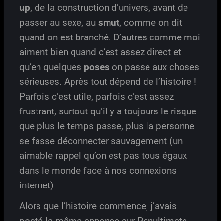
up
, de la construction d’univers, avant de
passer au sexe, au
smut
, comme on dit
quand on est branché. D’autres comme moi
aiment bien quand c’est assez direct et
qu’en quelques
poses
on passe aux choses
sérieuses. Après tout dépend de l’histoire !
Parfois c’est utile, parfois c’est assez
frustrant, surtout qu’il y a toujours le risque
que plus le temps passe, plus la personne
se fasse déconnecter sauvagement (un
aimable rappel qu’on est pas tous égaux
dans le monde face à nos connexions
internet)
Alors que l’histoire commence, j’avais
posté la même annonce sur Penultimate