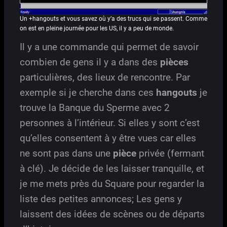
Un +hangouts et vous savez où y’a des trucs qui se passent. Comme
on est en pleine journée pour les US, il y a peu de monde.
Il y a une commande qui permet de savoir
combien de gens il y a dans des
pièces
particulières, des lieux de rencontre. Par
exemple si je cherche dans ces
hangouts
je
trouve la Banque du Sperme avec 2
personnes à l’intérieur. Si elles y sont c’est
qu’elles consentent à y être vues car elles
ne sont pas dans une
pièce
privée (fermant
à clé). Je décide de les laisser tranquille, et
je me mets près du Square pour regarder la
liste des petites annonces; Les gens y
laissent des idées de scènes ou de départs