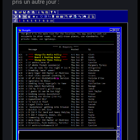
pris un autre jour :