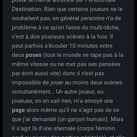
Destination. Bien que certains joueurs ne le
souhaitent pas, en général personne n’a de
problème à ce qu’on fasse du multi-tâche,
c’est à dire plusieurs scènes à la fois. Il
peut parfois s’écouler 10 minutes entre
deux
poses
(tout le monde ne tape pas à la
même vitesse ou ne met pas ses pensées
par écrit aussi vite) donc il n’est pas
impossible de jouer au moins deux scènes
simultanément… Un autre joueur, ou
joueuse, on en sait rien, m’a envoyé une
page
alors même qu’il ne s’agit pas de ce
que j’ai demandé (un garçon humain). Mais
il s’agit là d’une shemale (corps féminin