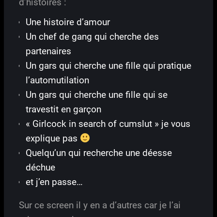
d’histoires :
Une histoire d’amour
Un chef de gang qui cherche des
partenaires
Un gars qui cherche une fille qui pratique
l’automutilation
Un gars qui cherche une fille qui se
travestit en garçon
« Girlcock in search of cumslut » je vous
explique pas
Quelqu’un qui recherche une déesse
déchue
et j’en passe…
Sur ce screen il y en a d’autres car je l’ai