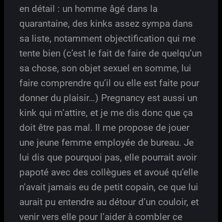
en détail : un homme âgé dans la
quarantaine, des kinks assez sympa dans
sa liste, notamment objectification qui me
tente bien (c’est le fait de faire de quelqu’un
sa chose, son objet sexuel en somme, lui
faire comprendre qu’il ou elle est faite pour
donner du plaisir…) Pregnancy est aussi un
kink qui m’attire, et je me dis donc que ça
doit être pas mal. Il me propose de jouer
une jeune femme employée de bureau. Je
lui dis que pourquoi pas, elle pourrait avoir
papoté avec des collègues et avoué qu’elle
n’avait jamais eu de petit copain, ce que lui
aurait pu entendre au détour d’un couloir, et
venir vers elle pour l’aider à combler ce