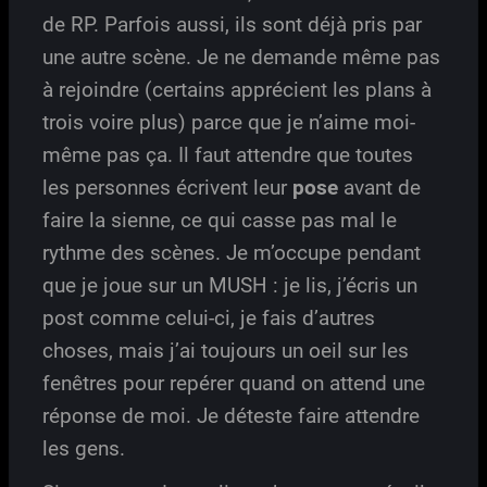
de RP. Parfois aussi, ils sont déjà pris par
une autre scène. Je ne demande même pas
à rejoindre (certains apprécient les plans à
trois voire plus) parce que je n’aime moi-
même pas ça. Il faut attendre que toutes
les personnes écrivent leur
pose
avant de
faire la sienne, ce qui casse pas mal le
rythme des scènes. Je m’occupe pendant
que je joue sur un MUSH : je lis, j’écris un
post comme celui-ci, je fais d’autres
choses, mais j’ai toujours un oeil sur les
fenêtres pour repérer quand on attend une
réponse de moi. Je déteste faire attendre
les gens.