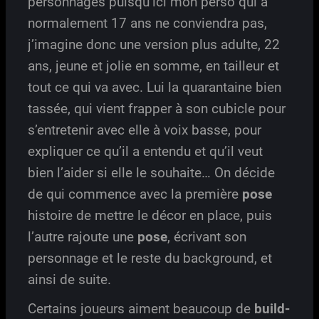
personnages puisqu’ici mon perso qui a
normalement 17 ans ne conviendra pas,
j’imagine donc une version plus adulte, 22
ans, jeune et jolie en somme, en tailleur et
tout ce qui va avec. Lui la quarantaine bien
tassée, qui vient frapper à son cubicle pour
s’entretenir avec elle à voix basse, pour
expliquer ce qu’il a entendu et qu’il veut
bien l’aider si elle le souhaite… On décide
de qui commence avec la première
pose
histoire de mettre le décor en place, puis
l’autre rajoute une
pose
, écrivant son
personnage et le reste du background, et
ainsi de suite.
Certains joueurs aiment beaucoup de
build-