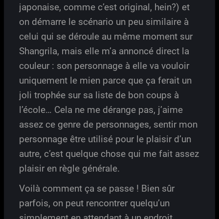
japonaise, comme c’est original, hein?) et
on démarre le scénario un peu similaire à
celui qui se déroule au même moment sur
Shangrila, mais elle m’a annoncé direct la
couleur : son personnage à elle va vouloir
uniquement le mien parce que ça ferait un
joli trophée sur sa liste de bon coups à
l’école… Cela ne me dérange pas, j’aime
assez ce genre de personnages, sentir mon
personnage être utilisé pour le plaisir d’un
autre, c’est quelque chose qui me fait assez
plaisir en règle générale.
Voilà comment ça se passe ! Bien sûr
parfois, on peut rencontrer quelqu’un
simplement en attendant à un endroit