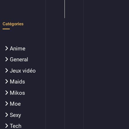
Catégories
Anime
General
Jeux vidéo
Maids
Mikos
Moe
Sexy
Tech