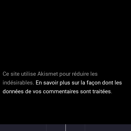
Ce site utilise Akismet pour réduire les
indésirables.
En savoir plus sur la façon dont les
données de vos commentaires sont traitées
.