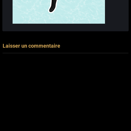
Laisser un commentaire