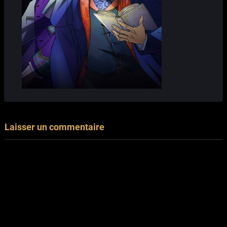
Laisser un commentaire