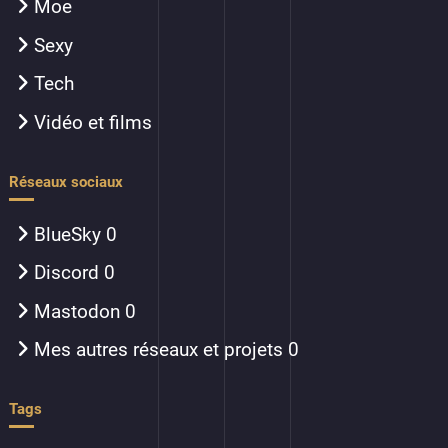
Moe
Sexy
Tech
Vidéo et films
Réseaux sociaux
BlueSky
0
Discord
0
Mastodon
0
Mes autres réseaux et projets
0
Tags