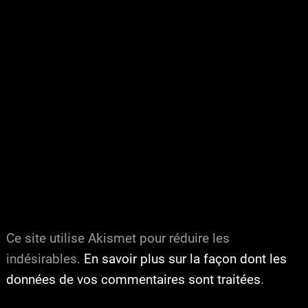
Ce site utilise Akismet pour réduire les
indésirables.
En savoir plus sur la façon dont les
données de vos commentaires sont traitées
.