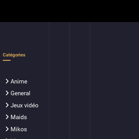
Catégories
Anime
General
Jeux vidéo
Maids
Mikos