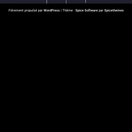
Fièrement propulsé par
WordPress
| Thème :
Spice Software
par
Spicethemes