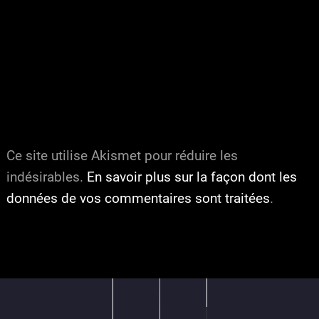
Ce site utilise Akismet pour réduire les
indésirables.
En savoir plus sur la façon dont les
données de vos commentaires sont traitées
.