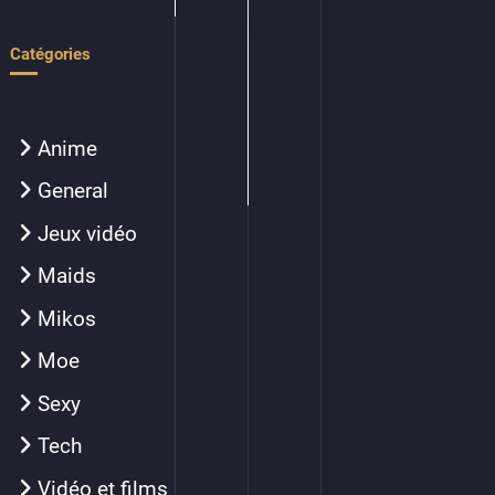
Catégories
Anime
General
Jeux vidéo
Maids
Mikos
Moe
Sexy
Tech
Vidéo et films