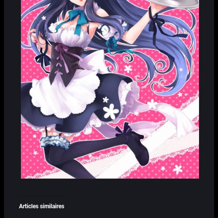
Articles similaires