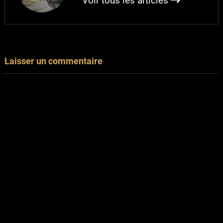
Voir tous les articles
Laisser un commentaire