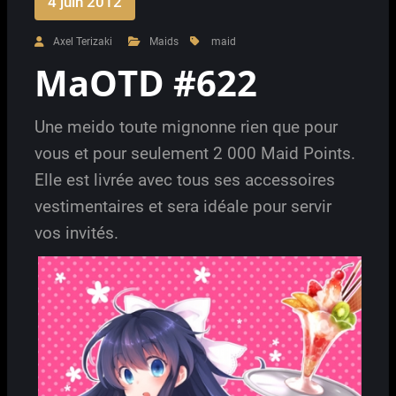
4 juin 2012
Axel Terizaki
Maids
maid
MaOTD #622
Une meido toute mignonne rien que pour
vous et pour seulement 2 000 Maid Points.
Elle est livrée avec tous ses accessoires
vestimentaires et sera idéale pour servir
vos invités.