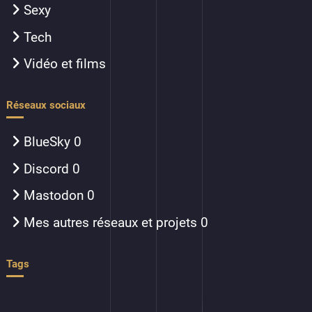
Sexy
Tech
Vidéo et films
Réseaux sociaux
BlueSky
0
Discord
0
Mastodon
0
Mes autres réseaux et projets
0
Tags