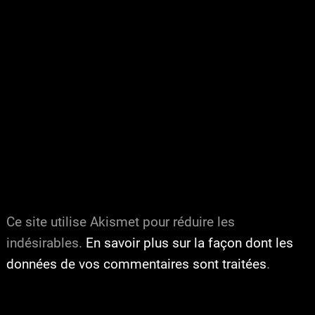
Ce site utilise Akismet pour réduire les
indésirables.
En savoir plus sur la façon dont les
données de vos commentaires sont traitées
.