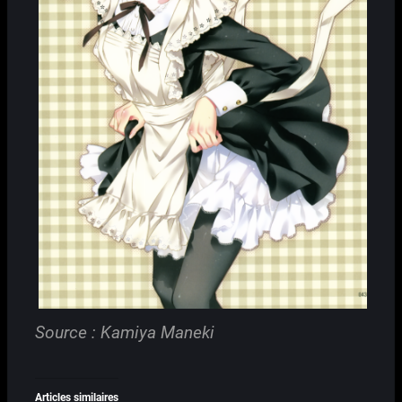
Source : Kamiya Maneki
Articles similaires