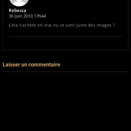
Rebecca
30 juin 2010 17h44
Cela s’achete en vrai ou ce sont juste des images ?
Laisser un commentaire