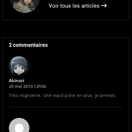
Voir tous les articles
2 commentaires
Akinori
20 mai 2010 12h56
Très mignonne. Une maid polie en plus. Je prends.