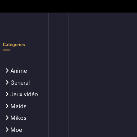
Catégories
Anime
General
Jeux vidéo
Maids
Mikos
Moe