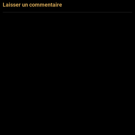
Laisser un commentaire