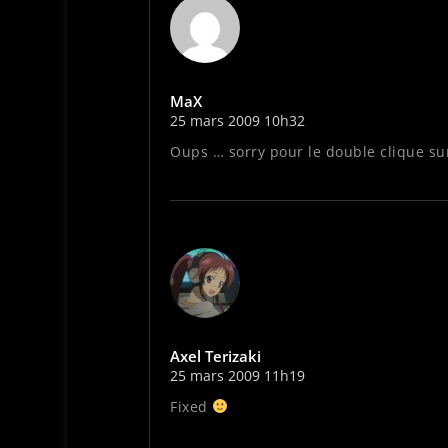
MaX
25 mars 2009 10h32
Oups … sorry pour le double clique sur
Axel Terizaki
25 mars 2009 11h19
Fixed