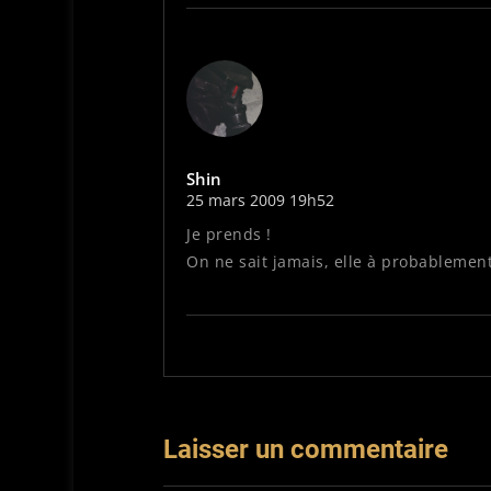
Shin
25 mars 2009 19h52
Je prends !
On ne sait jamais, elle à probablement
Laisser un commentaire