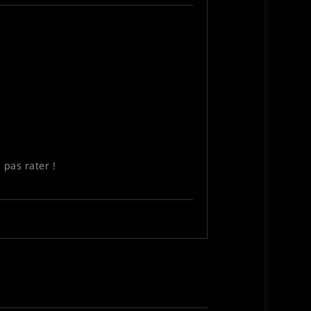
 pas rater !