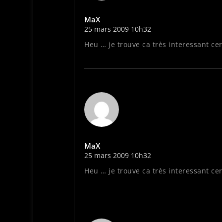
MaX
25 mars 2009 10h32
Heu … je trouve ca très interessant ce
MaX
25 mars 2009 10h32
Heu … je trouve ca très interessant ce