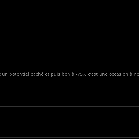
 un potentiel caché et puis bon à -75% c’est une occasion à ne