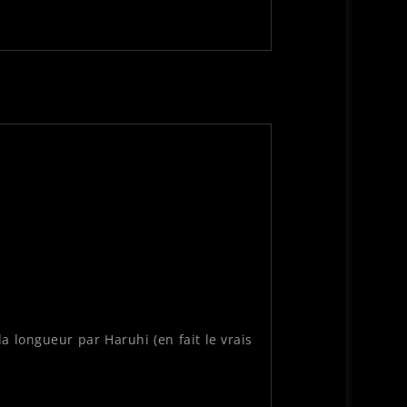
la longueur par Haruhi (en fait le vrais