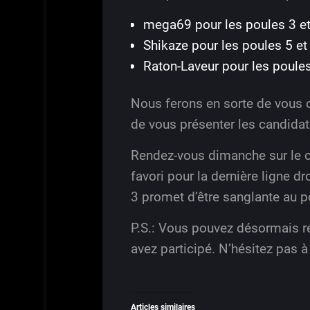
mega69 pour les poules 3 et
Shikaze pour les poules 5 et
Raton-Laveur pour les poules
Nous ferons en sorte de vous 
de vous présenter les candida
Rendez-vous dimanche sur le ca
favori pour la dernière ligne d
3 promet d’être sanglante au 
P.S.: Vous pouvez désormais re
avez participé. N’hésitez pas à
Articles similaires