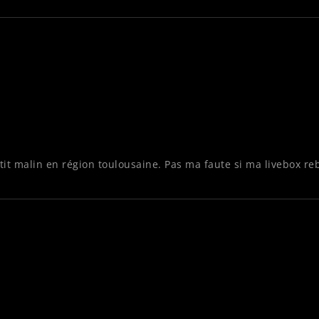
petit malin en région toulousaine. Pas ma faute si ma livebox