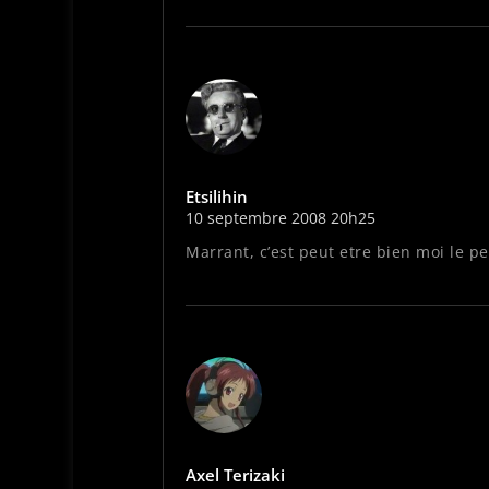
Etsilihin
10 septembre 2008 20h25
Marrant, c’est peut etre bien moi le 
Axel Terizaki