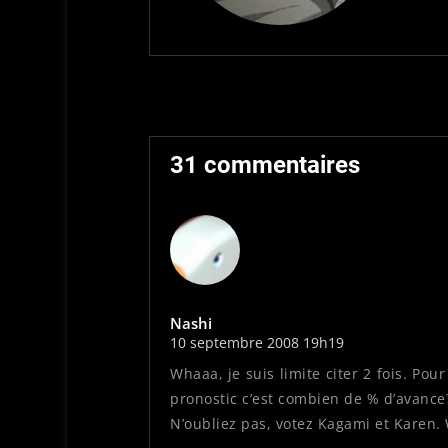
31 commentaires
Nashi
10 septembre 2008 19h19
Whaaa, je suis limite citer 2 fois. Pou
pronostic c’est combien de % d’avance
N’oubliez pas, votez Kagami et Karen.