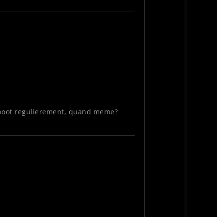
 reboot regulierement, quand meme?