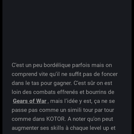
C’est un peu bordélique parfois mais on
comprend vite qu’il ne suffit pas de foncer
dans le tas pour gagner. C’est sûr on est
loin des combats effrenés et bourrins de
Gears of War
, mais l’idée y est, ça ne se
passe pas comme un simili tour par tour
comme dans KOTOR. A noter qu’on peut
augmenter ses skills à chaque level up et