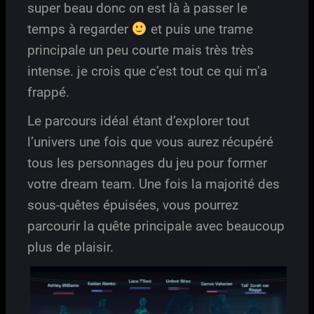
super beau donc on est là à passer le
temps à regarder
et puis une trame
principale un peu courte mais très très
intense. je crois que c’est tout ce qui m’a
frappé.
Le parcours idéal étant d’explorer tout
l’univers une fois que vous aurez récupéré
tous les personnages du jeu pour former
votre dream team. Une fois la majorité des
sous-quêtes épuisées, vous pourrez
parcourir la quête principale avec beaucoup
plus de plaisir.