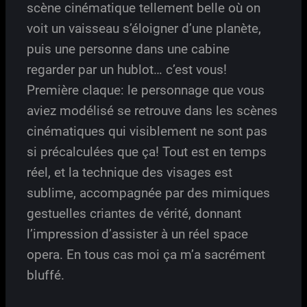
scène cinématique tellement belle où on
voit un vaisseau s’éloigner d’une planète,
puis une personne dans une cabine
regarder par un hublot… c’est vous!
Première claque: le personnage que vous
aviez modélisé se retrouve dans les scènes
cinématiques qui visiblement ne sont pas
si précalculées que ça! Tout est en temps
réel, et la technique des visages est
sublime, accompagnée par des mimiques
gestuelles criantes de vérité, donnant
l’impression d’assister à un réel space
opera. En tous cas moi ça m’a sacrément
bluffé.