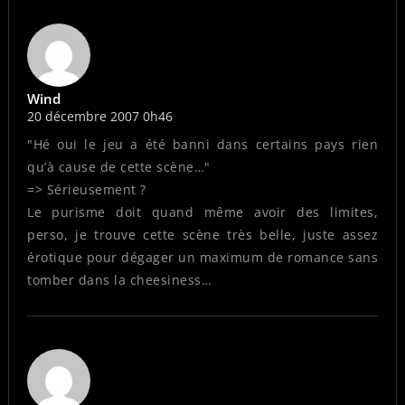
Wind
20 décembre 2007 0h46
"Hé oui le jeu a été banni dans certains pays rien
qu’à cause de cette scène…"
=> Sérieusement ?
Le purisme doit quand même avoir des limites,
perso, je trouve cette scène très belle, juste assez
érotique pour dégager un maximum de romance sans
tomber dans la cheesiness…