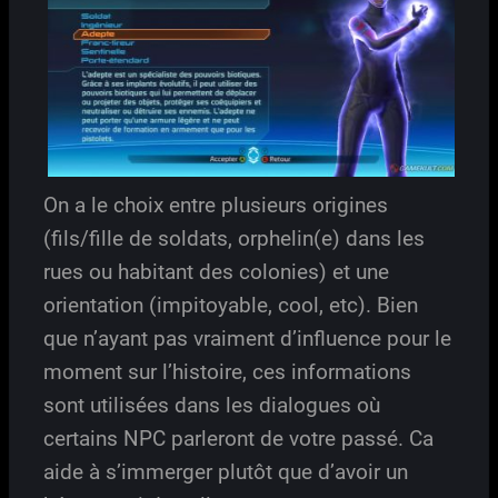
On a le choix entre plusieurs origines
(fils/fille de soldats, orphelin(e) dans les
rues ou habitant des colonies) et une
orientation (impitoyable, cool, etc). Bien
que n’ayant pas vraiment d’influence pour le
moment sur l’histoire, ces informations
sont utilisées dans les dialogues où
certains NPC parleront de votre passé. Ca
aide à s’immerger plutôt que d’avoir un