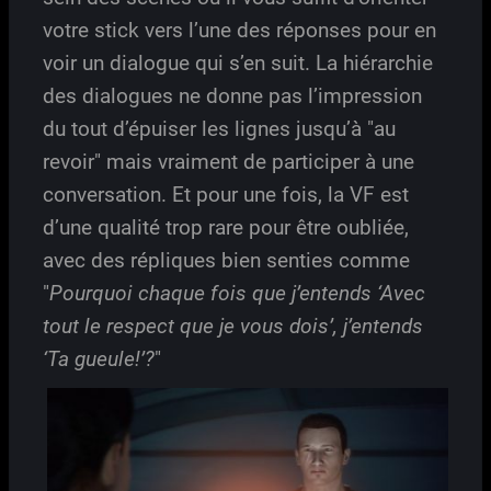
votre stick vers l’une des réponses pour en
voir un dialogue qui s’en suit. La hiérarchie
des dialogues ne donne pas l’impression
du tout d’épuiser les lignes jusqu’à "au
revoir" mais vraiment de participer à une
conversation. Et pour une fois, la VF est
d’une qualité trop rare pour être oubliée,
avec des répliques bien senties comme
"
Pourquoi chaque fois que j’entends ‘Avec
tout le respect que je vous dois’, j’entends
‘Ta gueule!’?
"