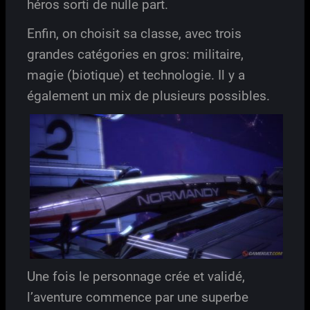
héros sorti de nulle part.
Enfin, on choisit sa classe, avec trois
grandes catégories en gros: militaire,
magie (biotique) et technologie. Il y a
également un mix de plusieurs possibles.
Une fois le personnage crée et validé,
l’aventure commence par une superbe