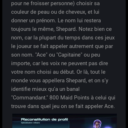
pour ne froisser personne) choisir sa
couleur de peau ou de cheveux, et lui
donner un prénom. Le nom lui restera
toujours le même, Shepard. Notez bien ce
nom, car la plupart du temps dans ces jeux
le joueur se fait appeler autrement que par
son nom. "Ace" ou "Capitaine" ou peu
importe, car les voix ne peuvent pas dire
votre nom choisi au début. Or là, tout le
monde vous appellera Shepard, et on s’y
identifie mieux qu’a un banal
"Commandant." 800 Maid Points à celui qui
trouve dans quel jeu on se fait appeler Ace.