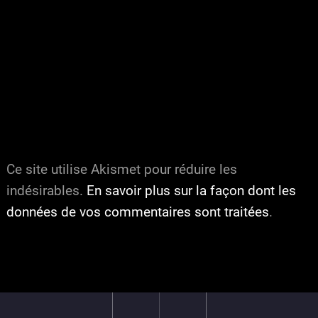
Ce site utilise Akismet pour réduire les
indésirables.
En savoir plus sur la façon dont les
données de vos commentaires sont traitées
.