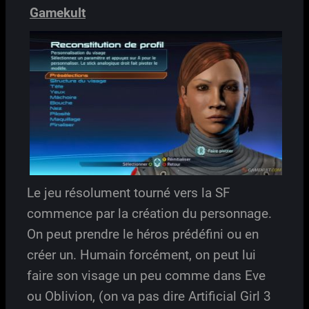
Gamekult
Le jeu résolument tourné vers la SF
commence par la création du personnage.
On peut prendre le héros prédéfini ou en
créer un. Humain forcément, on peut lui
faire son visage un peu comme dans Eve
ou Oblivion, (on va pas dire Artificial Girl 3