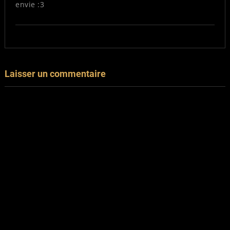
envie :3
Laisser un commentaire