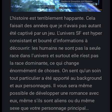
L’histoire est terriblement happante. Cela
faisait des années que je n’avais pas autant
été captivé par un jeu. L’univers SF est hyper
consistant et bourré d’informations à
découvrir: les humains ne sont pas la seule
race dans l’univers et surtout elle n’est pas
la race dominante, ce qui change
énormément de choses. On sent qu’un soin
tout particulier a été apporté au background
et aux personnages. Il vous sera même
possible de développer une romance avec
eux, même s’ils sont aliens ou du même
sexe que votre personnage principal…