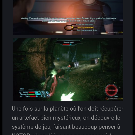
Une fois sur la planète où l’on doit récupérer
un artefact bien mystérieux, on découvre le
système de jeu, faisant beaucoup penser à