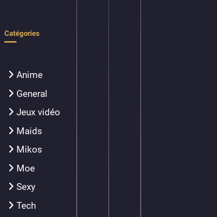
Catégories
Anime
General
Jeux vidéo
Maids
Mikos
Moe
Sexy
Tech