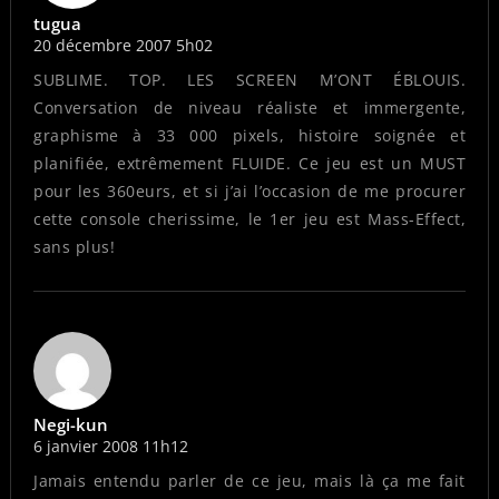
tugua
20 décembre 2007 5h02
SUBLIME. TOP. LES SCREEN M’ONT ÉBLOUIS.
Conversation de niveau réaliste et immergente,
graphisme à 33 000 pixels, histoire soignée et
planifiée, extrêmement FLUIDE. Ce jeu est un MUST
pour les 360eurs, et si j’ai l’occasion de me procurer
cette console cherissime, le 1er jeu est Mass-Effect,
sans plus!
Negi-kun
6 janvier 2008 11h12
Jamais entendu parler de ce jeu, mais là ça me fait