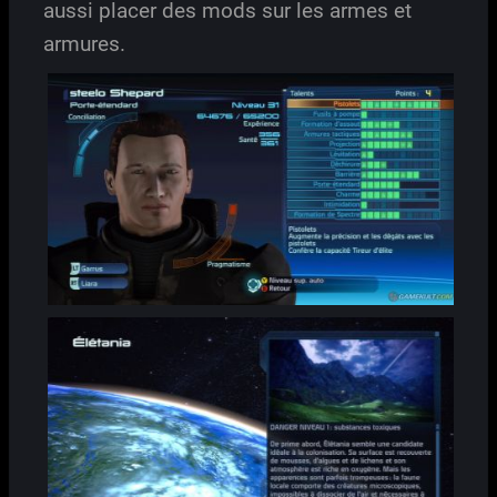
aussi placer des mods sur les armes et
armures.