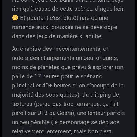
rien qu’à cause de cette scène… dingue hein
Et pourtant c’est plutôt rare qu’une
romance aussi poussée ne se développe
dans des jeux de manière si adulte.
Au chapitre des mécontentements, on
notera des chargements un peu longuets,
moins de planètes que prévu à explorer (on
parle de 17 heures pour le scénario
principal et 40+ heures si on s’occupe de la
majorité des sous-quêtes), du clipping de
textures (perso pas trop remarqué, ça fait
pareil sur UT3 ou Gears), une lenteur parfois
un peu pénible (le personnage se déplace
relativement lentement, mais bon c’est