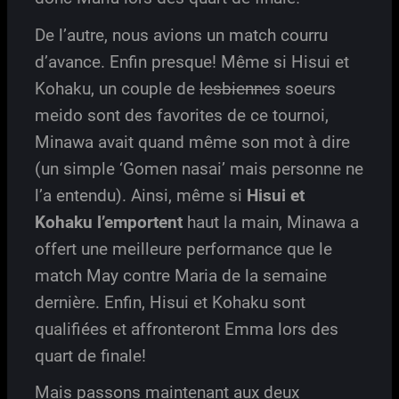
De l’autre, nous avions un match courru
d’avance. Enfin presque! Même si Hisui et
Kohaku, un couple de
lesbiennes
soeurs
meido sont des favorites de ce tournoi,
Minawa avait quand même son mot à dire
(un simple ‘Gomen nasai’ mais personne ne
l’a entendu). Ainsi, même si
Hisui et
Kohaku l’emportent
haut la main, Minawa a
offert une meilleure performance que le
match May contre Maria de la semaine
dernière. Enfin, Hisui et Kohaku sont
qualifiées et affronteront Emma lors des
quart de finale!
Mais passons maintenant aux deux