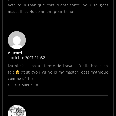
activité hispanique fort bienfaisante pour la gent
masculine. No comment pour Konoe.
Alucard
1 octobre 2007 21h32
Izumi c’est son uniforme de travail, là elle bosse en
fait
(faut avoir vu he is my master, c’est mythique
comme série).
GO GO Mikuru !!