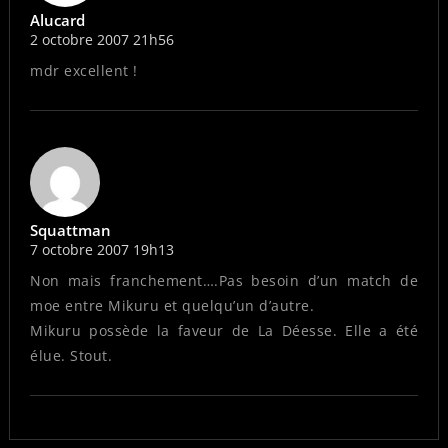
Alucard
2 octobre 2007 21h56
mdr excellent !
Squattman
7 octobre 2007 19h13
Non mais franchement….Pas besoin d’un match de
moe entre Mikuru et quelqu’un d’autre.
Mikuru possède la faveur de La Déesse. Elle a été
élue. Stout.