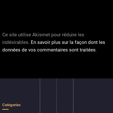
Ce site utilise Akismet pour réduire les
indésirables.
En savoir plus sur la façon dont les
données de vos commentaires sont traitées
.
Catégories