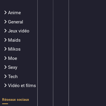
Anime
General
Jeux vidéo
Maids
Mikos
Moe
Sexy
Tech
Vidéo et films
Réseaux sociaux