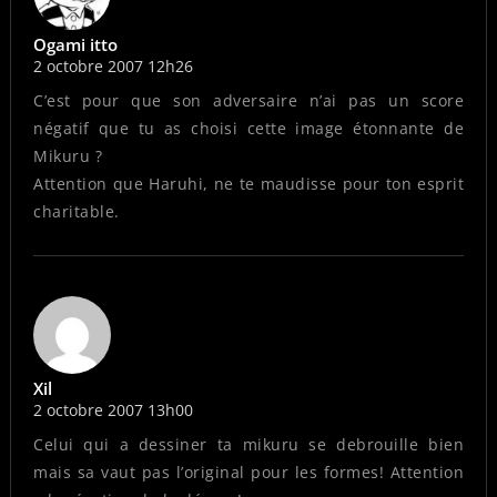
Ogami itto
2 octobre 2007 12h26
C’est pour que son adversaire n’ai pas un score
négatif que tu as choisi cette image étonnante de
Mikuru ?
Attention que Haruhi, ne te maudisse pour ton esprit
charitable.
Xil
2 octobre 2007 13h00
Celui qui a dessiner ta mikuru se debrouille bien
mais sa vaut pas l’original pour les formes! Attention