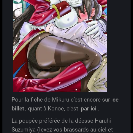
Pour la fiche de Mikuru c’est encore sur
ce
billet
, quant à Konoe, c’est
par ici
.
La poupée préférée de la déesse Haruhi
Suzumiya (levez vos brassards au ciel et