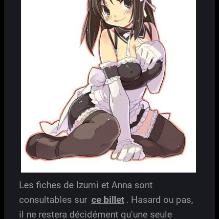
Les fiches de Izumi et Anna sont
consultables sur
ce billet
. Hasard ou pas,
il ne restera décidément qu’une seule