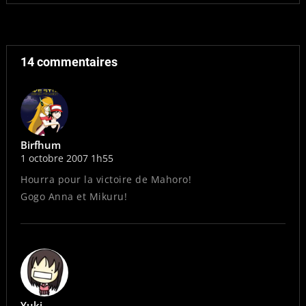
14 commentaires
Birfhum
1 octobre 2007 1h55
Hourra pour la victoire de Mahoro!
Gogo Anna et Mikuru!
Yuki