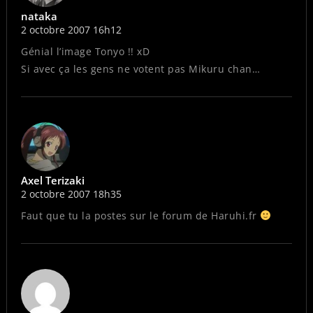
nataka
2 octobre 2007 16h12
Génial l’image Tonyo !! xD
Si avec ça les gens ne votent pas Mikuru chan…
Axel Terizaki
2 octobre 2007 18h35
Faut que tu la postes sur le forum de Haruhi.fr