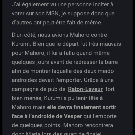
J’ai également vu une personne inciter à
voter sur son MSN, je suppose donc que
d’autres ont peut-être fait de même.
D’un côté, nous avions Mahoro contre
Kurumi. Bien que le départ fut très mauvais
pour Mahoro, il lui a fallu quand même
quelques jours avant de redresser la barre
afin de montrer laquelle des deux meido
androides devait l’emporter. Grâce à une
campagne de pub de
Raton-Laveur
fort
bien menée, Kurumi a pu tenir tête à
Mahoro mais
elle devra finalement sortir
face à l’androide de Vesper
qui l’emporte
de quelques points. Mahoro rencontrera
donc Maria lors des quart de finale!