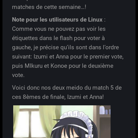
matches de cette semaine…!
Note pour les utilisateurs de Linux
:
Comme vous ne pouvez pas voir les
étiquettes dans le flash pour voter à
gauche, je précise qu’ils sont dans l’ordre
suivant: Izumi et Anna pour le premier vote,
puis MIkuru et Konoe pour le deuxième
vote.
Voici donc nos deux meido du match 5 de
ces 8èmes de finale, Izumi et Anna!