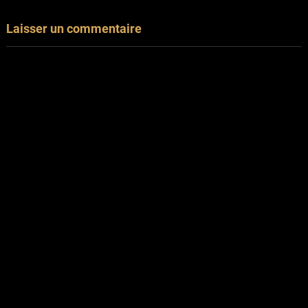
Laisser un commentaire