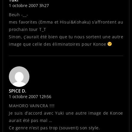
1 octobre 2007 3h27
Beuh -__-
mes favorites (Emma et Hisui&Kohaku) s’affrontent au
prochain tour T_T
Sinon, ç’aurait été bien que tu nous sortent une autre
image que celle des éliminatoires pour Konoe
SPICE D.
1 octobre 2007 12h56
MAHORO VAINCRA !!!!
Je suis d’accord avec Yuki une autre image de Konoe
aurait été pas mal …
Ce genre n’est pas trop (souvent) son style.