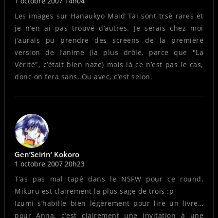
1 octobre 2007 14h04
Les images sur Hanaukyo Maid Tai sont trsè rares et
je n’en ai pas trouvé d’autres. Je serais chez moi
j’aurais pu prendre des screens de la première
version de l’anime (la plus drôle, parce que "La
Vérité", c’était bien naze) mais là ce n’est pas le cas,
donc on fera sans. Ou avec, c’est selon.
Gen’Seirin’ Kokoro
1 octobre 2007 20h23
T’as pas mal tapé dans le NSFW pour ce round,
Mikuru est clairement la plus sage de trois :p
Izumi s’habille bien légèrement pour lire un livre…
pour Anna, c’est clairement une invitation à une