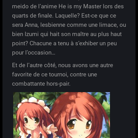
meido de l’anime He is my Master lors des
quarts de finale. Laquelle? Est-ce que ce
sera Anna, lesbienne comme une limace, ou
bien Izumi qui hait son maître au plus haut
point? Chacune a tenu à s’exhiber un peu
pour l’occasion…
Et de l’autre côté, nous avons une autre
favorite de ce tournoi, contre une
combattante hors-pair.