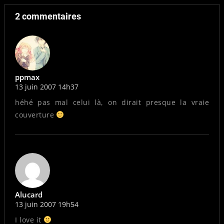
2 commentaires
ppmax
13 juin 2007 14h37
héhé pas mal celui là, on dirait presque la vraie
couverture
Alucard
13 juin 2007 19h54
I love it