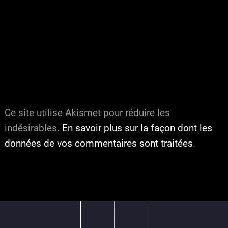
Ce site utilise Akismet pour réduire les
indésirables.
En savoir plus sur la façon dont les
données de vos commentaires sont traitées
.