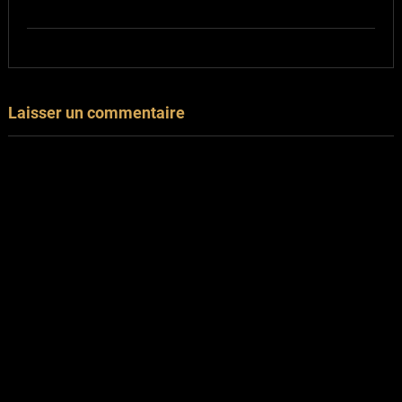
Laisser un commentaire