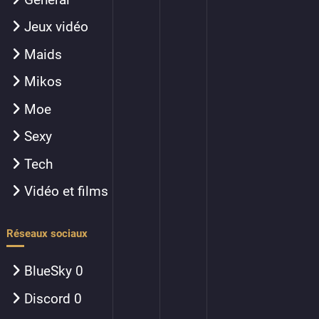
Jeux vidéo
Maids
Mikos
Moe
Sexy
Tech
Vidéo et films
Réseaux sociaux
BlueSky
0
Discord
0