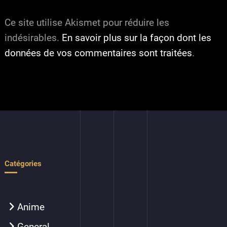
Ce site utilise Akismet pour réduire les
indésirables.
En savoir plus sur la façon dont les
données de vos commentaires sont traitées
.
Catégories
Anime
General