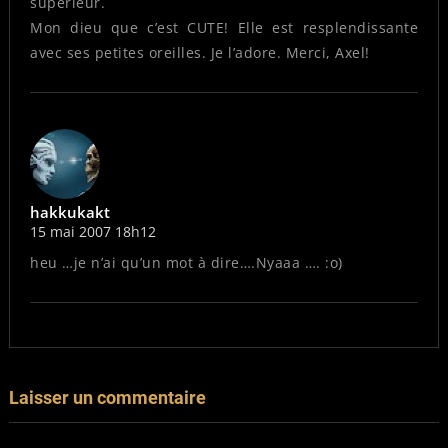
supérieur.
Mon dieu que c’est CUTE! Elle est resplendissante
avec ses petites oreilles. Je l’adore. Merci, Axel!
hakkukakt
15 mai 2007 18h12
heu …je n’ai qu’un mot à dire….Nyaaa …. :o)
Laisser un commentaire