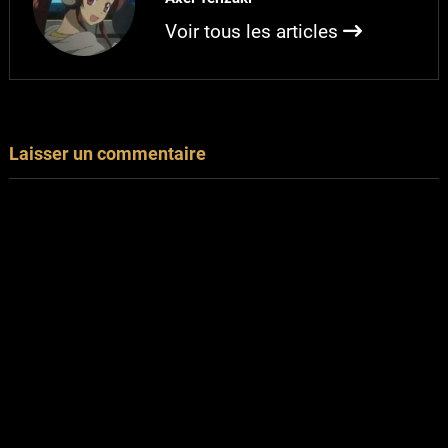
Voir tous les articles
Laisser un commentaire