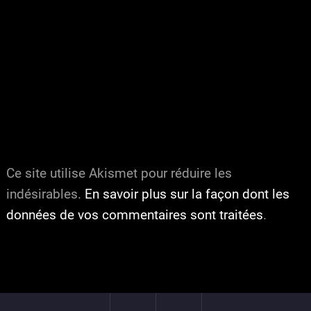
Ce site utilise Akismet pour réduire les
indésirables.
En savoir plus sur la façon dont les
données de vos commentaires sont traitées
.