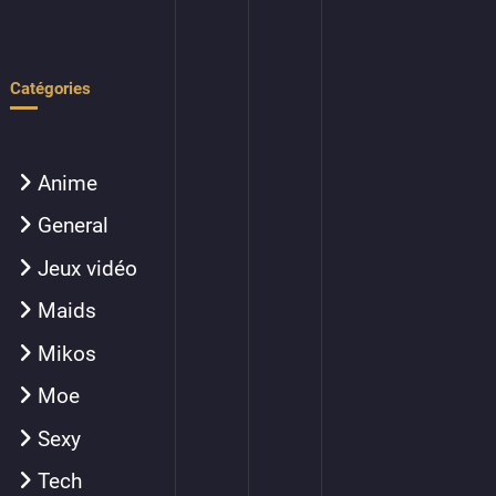
Catégories
Anime
General
Jeux vidéo
Maids
Mikos
Moe
Sexy
Tech