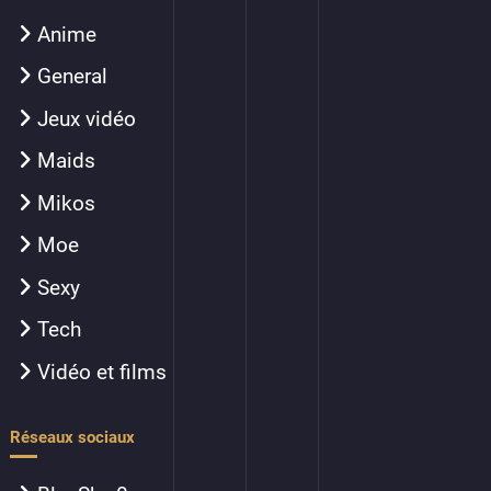
Anime
General
Jeux vidéo
Maids
Mikos
Moe
Sexy
Tech
Vidéo et films
Réseaux sociaux