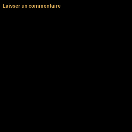
Laisser un commentaire