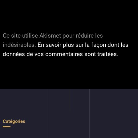
Ce site utilise Akismet pour réduire les
indésirables.
En savoir plus sur la façon dont les
données de vos commentaires sont traitées
.
Catégories