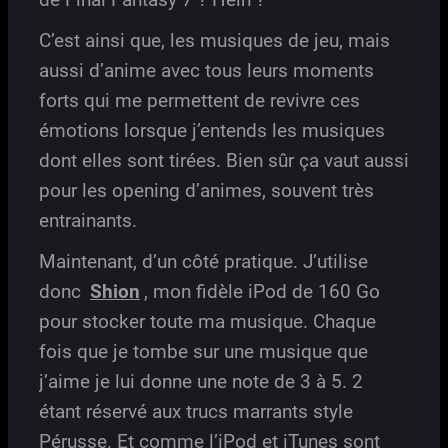
C’est ainsi que, les musiques de jeu, mais
aussi d’anime avec tous leurs moments
forts qui me permettent de revivre ces
émotions lorsque j’entends les musiques
dont elles sont tirées. Bien sûr ça vaut aussi
pour les opening d’animes, souvent très
entrainants.
Maintenant, d’un côté pratique. J’utilise
donc
Shion
, mon fidèle iPod de 160 Go
pour stocker toute ma musique. Chaque
fois que je tombe sur une musique que
j’aime je lui donne une note de 3 à 5. 2
étant réservé aux trucs marrants style
Pérusse. Et comme l’iPod et iTunes sont