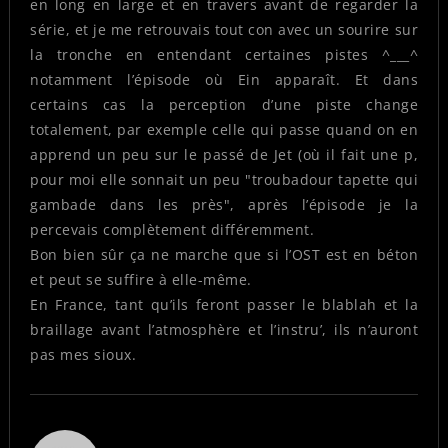
en long en large et en travers avant de regarder la
série, et je me retrouvais tout con avec un sourire sur
la tronche en entendant certaines pistes ^___^
notamment l’épisode où Ein apparaît. Et dans
certains cas la perception d’une piste change
totalement, par exemple celle qui passe quand on en
apprend un peu sur le passé de Jet (où il fait une p,
pour moi elle sonnait un peu "troubadour tapette qui
gambade dans les près", après l’épisode je la
percevais complètement différemment.
Bon bien sûr ça ne marche que si l’OST est en béton
et peut se suffire à elle-même.
En France, tant qu’ils feront passer le blablah et la
braillage avant l’atmosphère et l’instru’, ils n’auront
pas mes sioux.