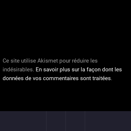
Ce site utilise Akismet pour réduire les
indésirables.
En savoir plus sur la façon dont les
données de vos commentaires sont traitées
.