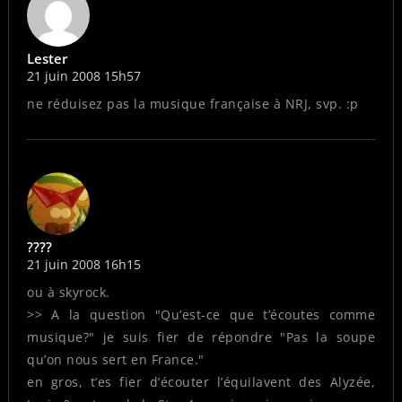
Lester
21 juin 2008 15h57
ne réduisez pas la musique française à NRJ, svp. :p
????
21 juin 2008 16h15
ou à skyrock.
>> A la question "Qu’est-ce que t’écoutes comme
musique?" je suis fier de répondre "Pas la soupe
qu’on nous sert en France."
en gros, t’es fier d’écouter l’équilavent des Alyzée,