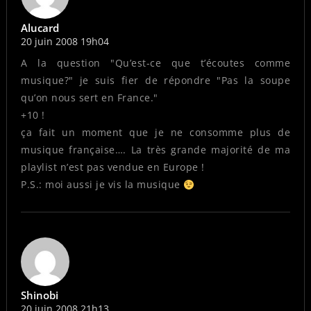
Alucard
20 juin 2008 19h04
A la question "Qu’est-ce que t’écoutes comme
musique?" je suis fier de répondre "Pas la soupe
qu’on nous sert en France."
+10 !
ça fait un moment que je ne consomme plus de
musique française…. La très grande majorité de ma
playlist n’est pas vendue en Europe !
P.S.: moi aussi je vis la musique
Shinobi
20 juin 2008 21h13