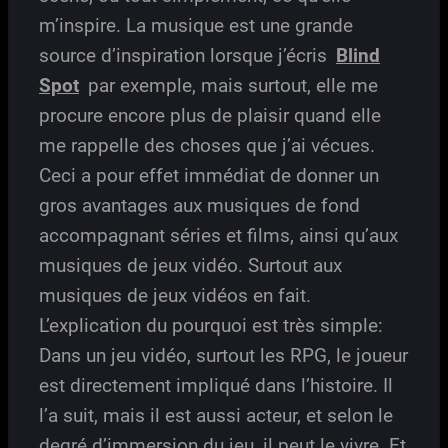
m’inspire. La musique est une grande
source d’inspiration lorsque j’écris
Blind
Spot
par exemple, mais surtout, elle me
procure encore plus de plaisir quand elle
me rappelle des choses que j’ai vécues.
Ceci a pour effet immédiat de donner un
gros avantages aux musiques de fond
accompagnant séries et films, ainsi qu’aux
musiques de jeux vidéo. Surtout aux
musiques de jeux vidéos en fait.
L’explication du pourquoi est très simple:
Dans un jeu vidéo, surtout les RPG, le joueur
est directement impliqué dans l’histoire. Il
l’a suit, mais il est aussi acteur, et selon le
degré d’immersion du jeu, il peut le vivre. Et