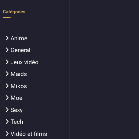
Catégories
Anime
General
Jeux vidéo
Maids
Mikos
Moe
Sexy
Tech
Vidéo et films