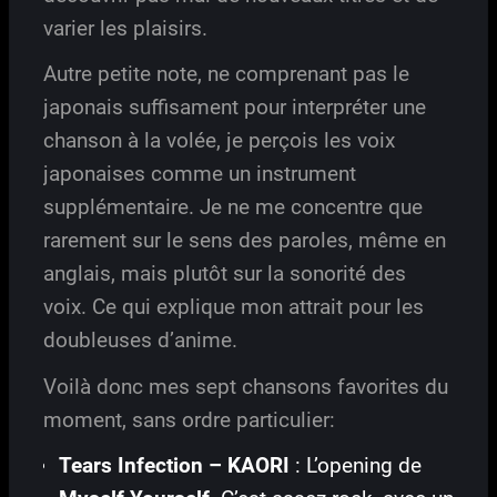
varier les plaisirs.
Autre petite note, ne comprenant pas le
japonais suffisament pour interpréter une
chanson à la volée, je perçois les voix
japonaises comme un instrument
supplémentaire. Je ne me concentre que
rarement sur le sens des paroles, même en
anglais, mais plutôt sur la sonorité des
voix. Ce qui explique mon attrait pour les
doubleuses d’anime.
Voilà donc mes sept chansons favorites du
moment, sans ordre particulier:
Tears Infection – KAORI
: L’opening de