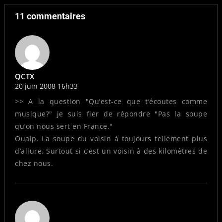
11 commentaires
QCTX
20 juin 2008 16h33
>> A la question "Qu’est-ce que t’écoutes comme
musique?" je suis fier de répondre "Pas la soupe
qu’on nous sert en France."
Ouaip. La soupe du voisin à toujours tellement plus
d’allure. Surtout si c’est un voisin à des kilomètres de
chez nous.