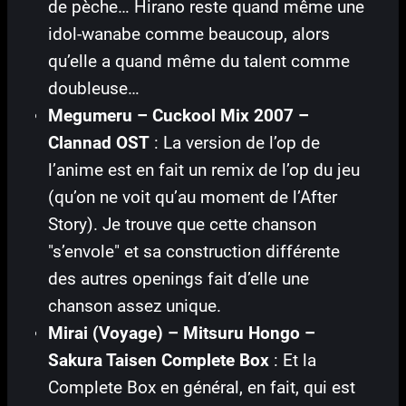
de pèche… Hirano reste quand même une
idol-wanabe comme beaucoup, alors
qu’elle a quand même du talent comme
doubleuse…
Megumeru – Cuckool Mix 2007 –
Clannad OST
: La version de l’op de
l’anime est en fait un remix de l’op du jeu
(qu’on ne voit qu’au moment de l’After
Story). Je trouve que cette chanson
"s’envole" et sa construction différente
des autres openings fait d’elle une
chanson assez unique.
Mirai (Voyage) – Mitsuru Hongo –
Sakura Taisen Complete Box
: Et la
Complete Box en général, en fait, qui est