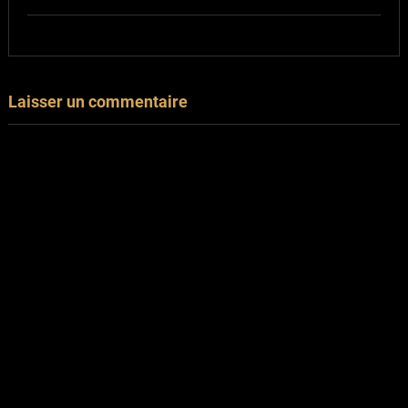
Laisser un commentaire