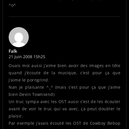
^o^
Falk
21 juin 2008 15h25
Ouais moi aussi j’aime bien avoir des images en tête
quand j’écoute de la musique, c’est pour ça que
j’aime le porngrind.
Nan je plaisante ^_^ (mais c’est pour ça que j’aime
bien Devin Townsend)
Un truc sympa avec les OST aussi c’est de les écouter
avant de voir le truc qui va avec, ça peut doubler le
plaisir.
Par exemple j’avais écouté les OST de Cowboy Bebop