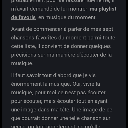
probablement pour se rassurer lui-même, il
m’avait demandé de lui montrer
ma playlist
de favoris
en musique du moment.
Avant de commencer à parler de mes sept
chansons favorites du moment parmi toute
cette liste, il convient de donner quelques
précisions sur ma manière d’écouter de la
musique.
Il faut savoir tout d’abord que je vis
énormément la musique. Oui, vivre la
musique, pour moi ce n’est pas écouter
pour écouter, mais écouter tout en ayant
une image dans ma tête. Une image de ce
que pourrait donner une telle chanson sur
scène, ou tout simplement, ce qu’elle