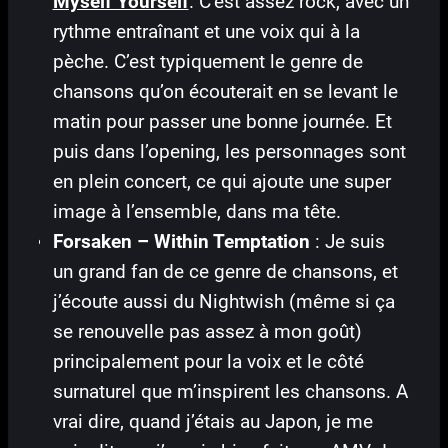
Myself Yourself
. C’est assez rock, avec un
rythme entraînant et une voix qui à la
pèche. C’est typiquement le genre de
chansons qu’on écouterait en se levant le
matin pour passer une bonne journée. Et
puis dans l’opening, les personnages sont
en plein concert, ce qui ajoute une super
image à l’ensemble, dans ma tête.
Forsaken – Within Temptation
: Je suis
un grand fan de ce genre de chansons, et
j’écoute aussi du Nightwish (même si ça
se renouvelle pas assez à mon goût)
principalement pour la voix et le côté
surnaturel que m’inspirent les chansons. A
vrai dire, quand j’étais au Japon, je me