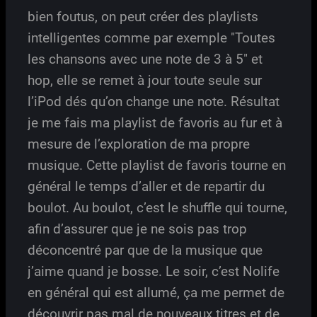
bien foutus, on peut créer des playlists
intelligentes comme par exemple "Toutes
les chansons avec une note de 3 à 5" et
hop, elle se remet à jour toute seule sur
l’iPod dés qu’on change une note. Résultat
je me fais ma playlist de favoris au fur et à
mesure de l’exploration de ma propre
musique. Cette playlist de favoris tourne en
général le temps d’aller et de repartir du
boulot. Au boulot, c’est le shuffle qui tourne,
afin d’assurer que je ne sois pas trop
déconcentré par que de la musique que
j’aime quand je bosse. Le soir, c’est Nolife
en général qui est allumé, ça me permet de
découvrir pas mal de nouveaux titres et de