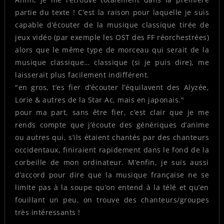
partie du texte ! C’est la raison pour laquelle je suis
capable d’écouter de la musique classique tirée de
jeux vidéo (par exemple les OST des FF réorchestrées)
alors que le même type de morceau qui serait de la
musique classique… classique (si je puis dire), me
laisserait plus facilement indifférent.
"en gros, t’es fier d’écouter l’équilavent des Alyzée,
Lorie & autres de la Star Ac, mais en japonais."
pour ma part, sans être fier, c’est clair que je me
rends compte que j’écoute des génériques d’anime
ou autres qui, s’ils étaient chantés par des chanteurs
occidentaux, finiraient rapidement dans le fond de la
corbeille de mon ordinateur. M’enfin, je suis aussi
d’accord pour dire que la musique française ne se
limite pas à la soupe qu’on entend à la télé et qu’en
fouillant un peu, on trouve des chanteurs/groupes
très intéressants !