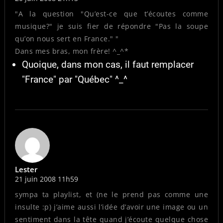
"A la question "Qu’est-ce que t’écoutes comme
musique?" je suis fier de répondre "Pas la soupe
qu’on nous sert en France." "
Dans mes bras, mon frère! ^_^*
Quoique, dans mon cas, il faut remplacer
"France" par "Québec" ^_^
Lester
21 juin 2008 11h59
sympa ta playlist, et (ne le prend pas comme une
insulte :p) j’aime aussi l’idée d’avoir une image ou un
sentiment dans la tête quand j’écoute quelque chose