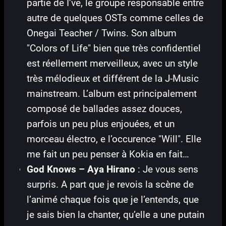
partie de I’ve, le groupe responsable entre
autre de quelques OSTs comme celles de
Onegai Teacher / Twins. Son album
"Colors of Life" bien que très confidentiel
est réellement merveilleux, avec un style
très mélodieux et différent de la J-Music
mainstream. L’album est principalement
composé de ballades assez douces,
parfois un peu plus enjouées, et un
morceau électro, e l’occurence "Will". Elle
me fait un peu penser à Kokia en fait…
God Knows – Aya Hirano
: Je vous sens
surpris. A part que je revois la scène de
l’animé chaque fois que je l’entends, que
je sais bien la chanter, qu’elle a une putain