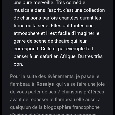
une pure merveille. Très comédie
musicale dans l’esprit, c’est une collection
de chansons parfois chantées durant les
films ou la série. Elles ont toutes une
atmosphere et il est facile d’imaginer le
genre de scène de théatre qui leur
correspond. Celle-ci par exemple fait
penser à un safari en Afrique. Du très très
bon.
Pour la suite des évènements, je passe le
flambeau à
Rosalys
qui va se faire une joie
de vous parler de ses 7 chansons préférées
avant de repasser le flambeau elle aussi à
quelqu’un de la blogosphère francophone
d’anime et d’otaques que nous sommes.