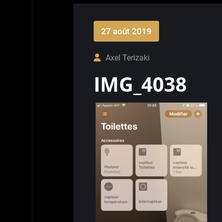
27 août 2019
Axel Terizaki
IMG_4038