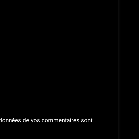
es données de vos commentaires sont