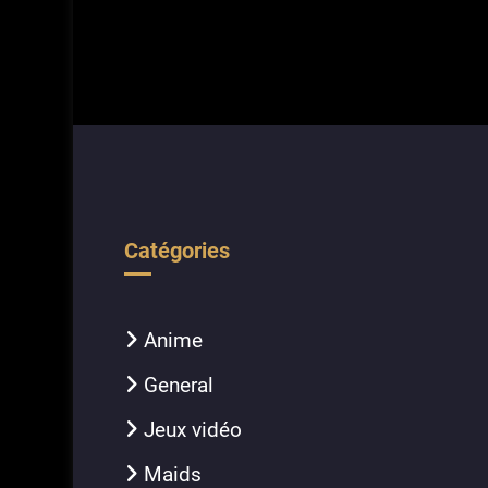
Catégories
Anime
General
Jeux vidéo
Maids