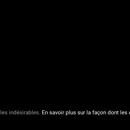
 les indésirables.
En savoir plus sur la façon dont l