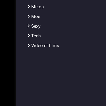
Mikos
Moe
Sexy
Tech
Vidéo et films