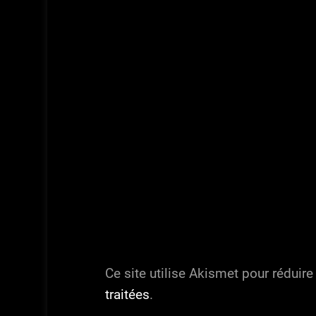
Ce site utilise Akismet pour réduire
traitées
.