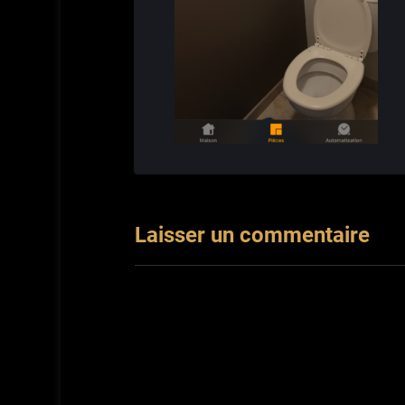
Laisser un commentaire