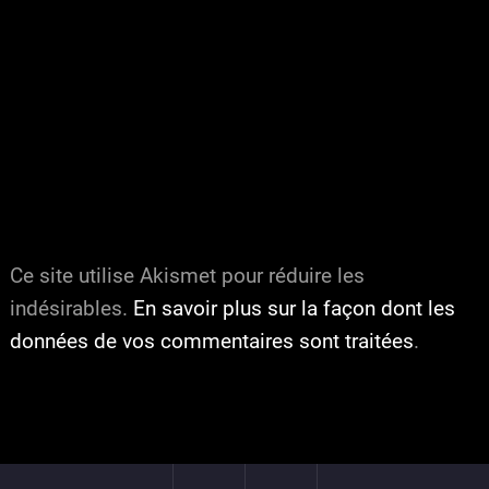
Ce site utilise Akismet pour réduire les
indésirables.
En savoir plus sur la façon dont les
données de vos commentaires sont traitées
.