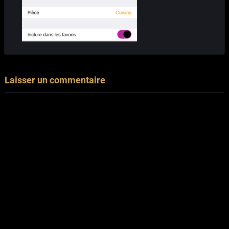
Laisser un commentaire