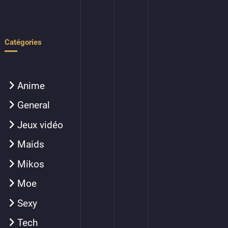
Catégories
Anime
General
Jeux vidéo
Maids
Mikos
Moe
Sexy
Tech